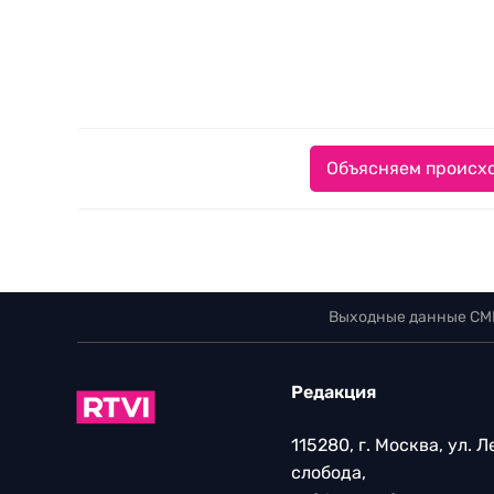
Объясняем происхо
Выходные данные СМ
Редакция
115280, г. Москва, ул. 
слобода,