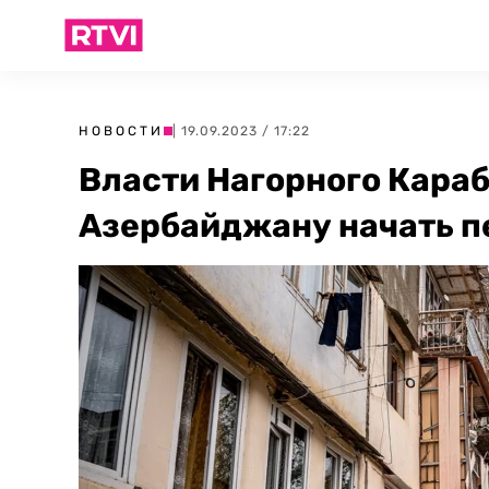
НОВОСТИ
| 19.09.2023 / 17:22
Власти Нагорного Кара
Азербайджану начать п