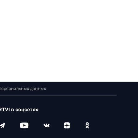
 персональных данных
RTVI в соцсетях