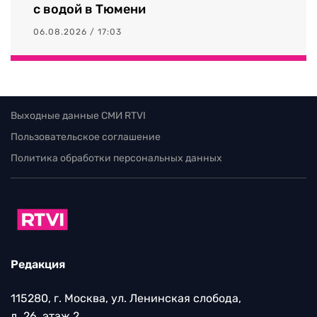
с водой в Тюмени
06.08.2026 / 17:03
Выходные данные СМИ RTVI
Пользовательское соглашение
Политика обработки персональных данных
Редакция
115280, г. Москва, ул. Ленинская слобода,
д. 26, этаж 2