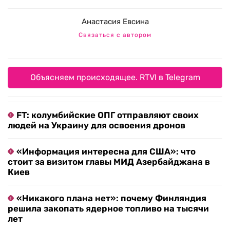
Анастасия Евсина
Связаться с автором
Объясняем происходящее. RTVI в Telegram
FT: колумбийские ОПГ отправляют своих
людей на Украину для освоения дронов
«Информация интересна для США»: что
стоит за визитом главы МИД Азербайджана в
Киев
«Никакого плана нет»: почему Финляндия
решила закопать ядерное топливо на тысячи
лет