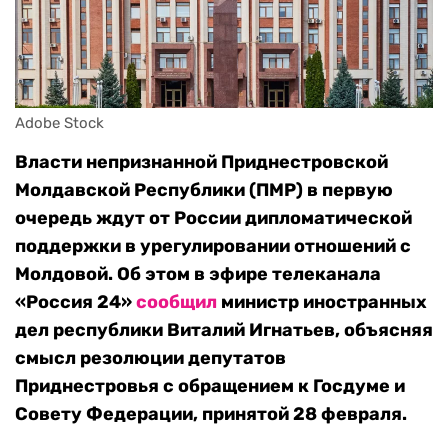
Adobe Stock
Власти непризнанной Приднестровской
Молдавской Республики (ПМР) в первую
очередь ждут от России дипломатической
поддержки в урегулировании отношений с
Молдовой. Об этом в эфире телеканала
«Россия 24»
сообщил
министр иностранных
дел республики Виталий Игнатьев, объясняя
смысл резолюции депутатов
Приднестровья с обращением к Госдуме и
Совету Федерации, принятой 28 февраля.