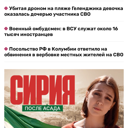
Убитая дроном на пляже Геленджика девочка
оказалась дочерью участника СВО
Военный омбудсмен: в ВСУ служат около 16
тысяч иностранцев
Посольство РФ в Колумбии ответило на
обвинения в вербовке местных жителей на СВО