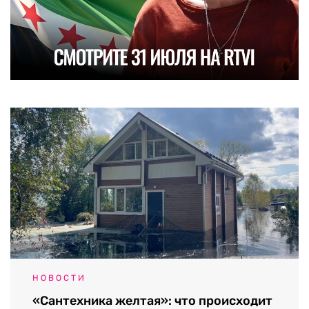
НОВОСТИ
«Сантехника желтая»: что происходит