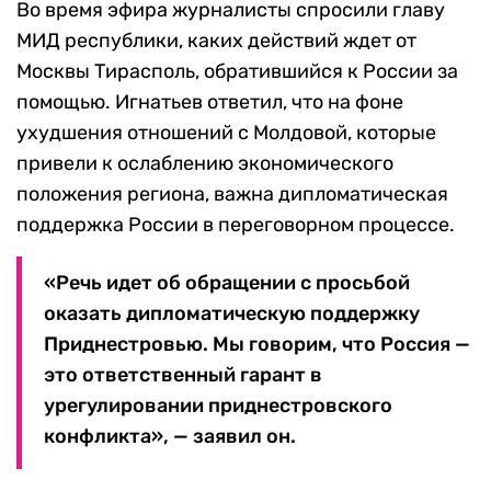
Во время эфира журналисты спросили главу
МИД республики, каких действий ждет от
Москвы Тирасполь, обратившийся к России за
помощью. Игнатьев ответил, что на фоне
ухудшения отношений с Молдовой, которые
привели к ослаблению экономического
положения региона, важна дипломатическая
поддержка России в переговорном процессе.
«Речь идет об обращении с просьбой
оказать дипломатическую поддержку
Приднестровью. Мы говорим, что Россия —
это ответственный гарант в
урегулировании приднестровского
конфликта», — заявил он.