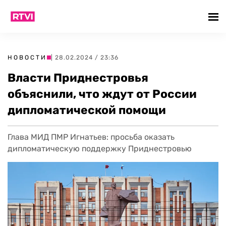
НОВОСТИ
| 28.02.2024 / 23:36
Власти Приднестровья
объяснили, что ждут от России
дипломатической помощи
Глава МИД ПМР Игнатьев: просьба оказать
дипломатическую поддержку Приднестровью