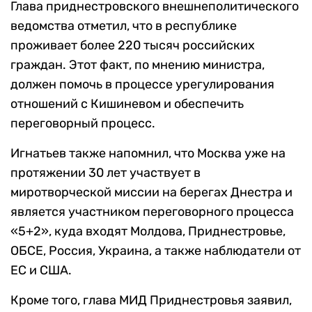
Глава приднестровского внешнеполитического
ведомства отметил, что в республике
проживает более 220 тысяч российских
граждан. Этот факт, по мнению министра,
должен помочь в процессе урегулирования
отношений с Кишиневом и обеспечить
переговорный процесс.
Игнатьев также напомнил, что Москва уже на
протяжении 30 лет участвует в
миротворческой миссии на берегах Днестра и
является участником переговорного процесса
«5+2», куда входят Молдова, Приднестровье,
ОБСЕ, Россия, Украина, а также наблюдатели от
ЕС и США.
Кроме того, глава МИД Приднестровья заявил,