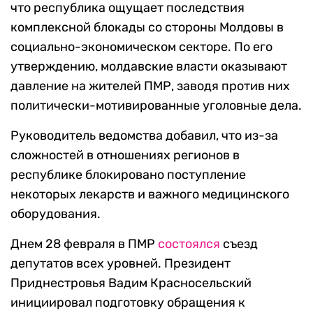
что республика ощущает последствия
комплексной блокады со стороны Молдовы в
социально-экономическом секторе. По его
утверждению, молдавские власти оказывают
давление на жителей ПМР, заводя против них
политически-мотивированные уголовные дела.
Руководитель ведомства добавил, что из-за
сложностей в отношениях регионов в
республике блокировано поступление
некоторых лекарств и важного медицинского
оборудования.
Днем 28 февраля в ПМР
состоялся
съезд
депутатов всех уровней. Президент
Приднестровья Вадим Красносельский
инициировал подготовку обращения к