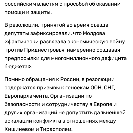
российским властям с просьбой об оказании
помощи и защиты.
В резолюции, принятой во время съезда,
депутаты зафиксировали, что Молдова
«фактически развязала экономическую войну
против Приднестровья, намеренно создавая
предпосылки для многомиллионного дефицита
бюджета».
Помимо обращения к России, в резолюции
содержатся призывы к генсекам ООН, СНГ,
Европарламента, Организации по
безопасности и сотрудничеству в Европе и
других организаций не допустить дальнейшей
эскалации конфликта в отношениях между
Кишиневом и Тирасполем.