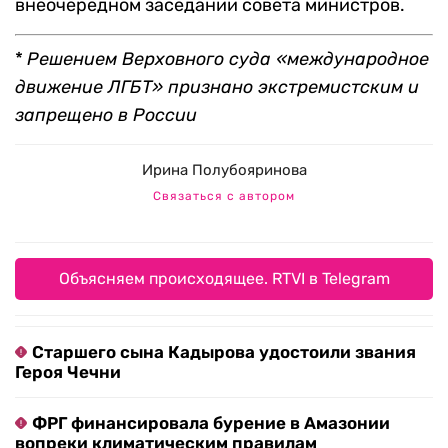
внеочередном заседании совета министров.
*
Решением Верховного суда «международное
движение ЛГБТ» признано экстремистским и
запрещено в России
Ирина Полубояринова
Связаться с автором
Объясняем происходящее. RTVI в Telegram
Старшего сына Кадырова удостоили звания
Героя Чечни
ФРГ финансировала бурение в Амазонии
вопреки климатическим правилам