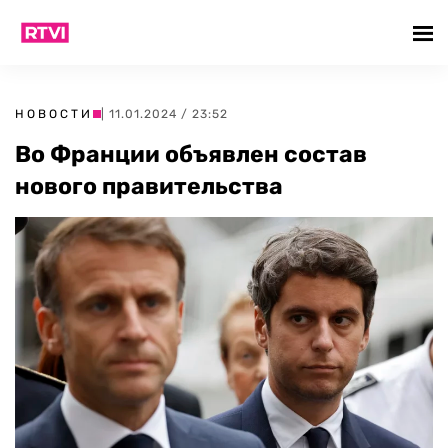
НОВОСТИ
| 11.01.2024 / 23:52
Во Франции объявлен состав
нового правительства