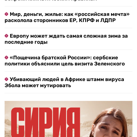
Мир, деньги, жилье: как «российская мечта»
расколола сторонников ЕР, КПРФ и ЛДПР
Европу может ждать самая сложная зима за
последние годы
«Пощечина братской России»: сербские
политики объяснили цель визита Зеленского
Убивающий людей в Африке штамм вируса
Эбола может мутировать