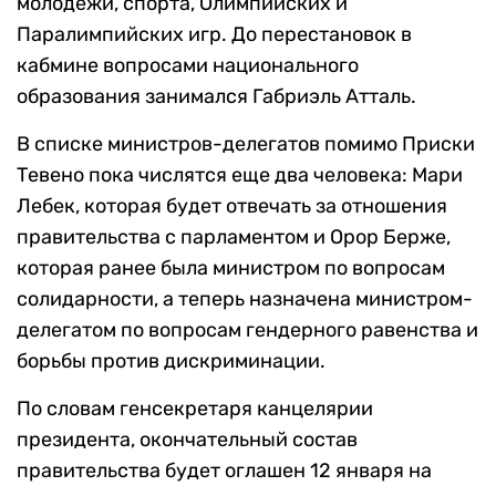
молодежи, спорта, Олимпийских и
Паралимпийских игр. До перестановок в
кабмине вопросами национального
образования занимался Габриэль Атталь.
В списке министров-делегатов помимо Приски
Тевено пока числятся еще два человека: Мари
Лебек, которая будет отвечать за отношения
правительства с парламентом и Орор Берже,
которая ранее была министром по вопросам
солидарности, а теперь назначена министром-
делегатом по вопросам гендерного равенства и
борьбы против дискриминации.
По словам генсекретаря канцелярии
президента, окончательный состав
правительства будет оглашен 12 января на