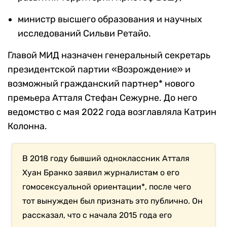
министр высшего образования и научных
исследований Сильви Ретайо.
Главой МИД назначен генеральный секретарь
президентской партии «Возрождение» и
возможный гражданский партнер* нового
премьера Атталя Стефан Сежурне. До него
ведомство с мая 2022 года возглавляла Катрин
Колонна.
В 2018 году бывший одноклассник Атталя
Хуан Бранко заявил журналистам о его
гомосексуальной ориентации*, после чего
тот вынужден был признать это публично. Он
рассказал, что с начала 2015 года его