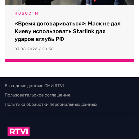
НОВОСТИ
«Время договариваться»: Маск не дал
Киеву использовать Starlink для
ударов вглубь РФ
07.08.2026 / 20:58
Выходные данные СМИ RTVI
Пользовательское соглашение
Политика обработки персональных данных