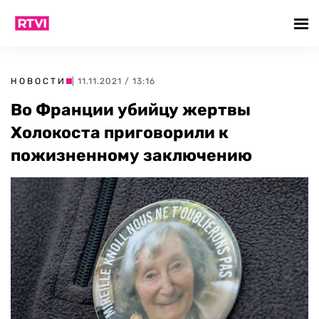
НОВОСТИ
| 11.11.2021 / 13:16
Во Франции убийцу жертвы
Холокоста приговорили к
пожизненному заключению