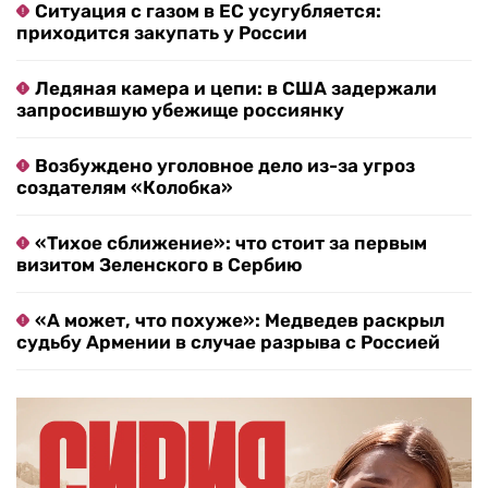
Ситуация с газом в ЕС усугубляется:
приходится закупать у России
Ледяная камера и цепи: в США задержали
запросившую убежище россиянку
Возбуждено уголовное дело из-за угроз
создателям «Колобка»
«Тихое сближение»: что стоит за первым
визитом Зеленского в Сербию
«А может, что похуже»: Медведев раскрыл
судьбу Армении в случае разрыва с Россией