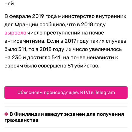
ней.
В феврале 2019 года министерство внутренних
дел Франции сообщило, что в 2018 году
выросло
число преступлений на почве
антисемитизма. Если в 2017 году таких случаев
было 311, то в 2018 году их число увеличилось
на 230 и достигло 541: на почве ненависти к
евреям было совершено 81 убийство.
Объясняем происходящее. RTVI в Telegram
В Финляндии введут экзамен для получения
гражданства