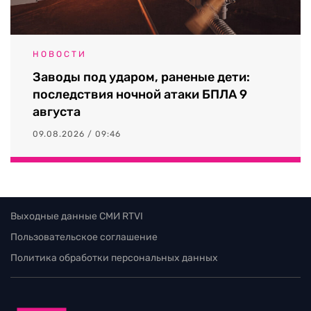
НОВОСТИ
Заводы под ударом, раненые дети:
последствия ночной атаки БПЛА 9
августа
09.08.2026 / 09:46
Выходные данные СМИ RTVI
Пользовательское соглашение
Политика обработки персональных данных