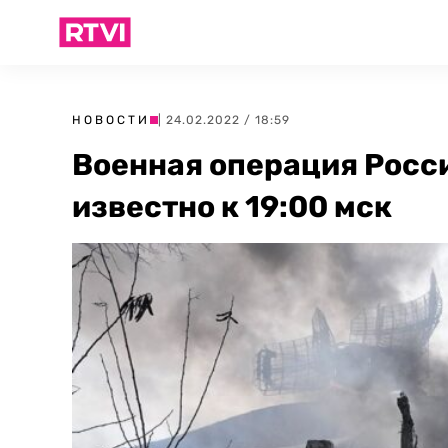
НОВОСТИ
| 24.02.2022 / 18:59
Военная операция Росси
известно к 19:00 мск