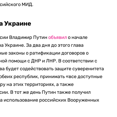
сийского МИД.
а Украине
ссии Владимир Путин
объявил
о начале
 Украине. За два дня до этого глава
ные законы о ратификации договоров о
ной помощи с ДНР и ЛНР. В соответствии с
ва будет содействовать защите суверенитета
обеих республик, принимать «все доступные
ру на этих территориях, а также
сии. В тот же день Путин также получил
а использование российских Вооруженных