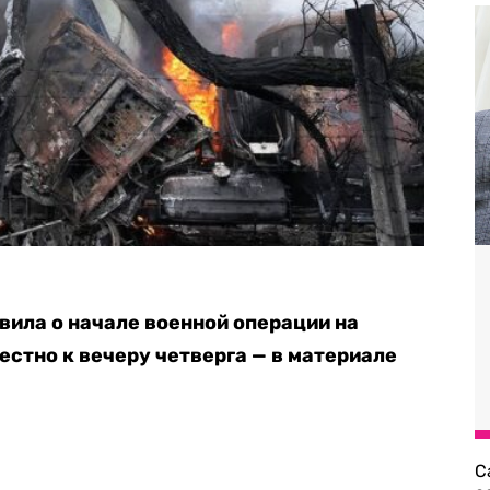
вила о начале военной операции на
вестно к вечеру четверга — в материале
С