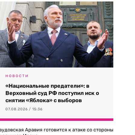
НОВОСТИ
«Национальные предатели»: в
Верховный суд РФ поступил иск о
снятии «Яблока» с выборов
07.08.2026 / 15:36
аудовская Аравия готовится к атаке со стороны