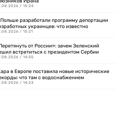
оюзников Ирана
.08.2026 / 15:24
 Польше разработали программу депортации
езработных украинцев: что известно
.08.2026 / 15:21
Перетянуть от России»: зачем Зеленский
ешил встретиться с президентом Сербии
.08.2026 / 14:55
ара в Европе поставила новые исторические
екорды: что там с водоснабжением
.08.2026 / 14:23