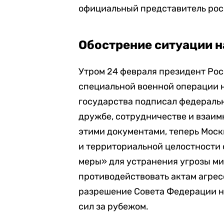
официальный представитель рос
Обострение ситуации н
Утром 24 февраля президент Ро
специальной военной операции на
государства подписал федераль
дружбе, сотрудничестве и взаим
этими документами, теперь Моск
и территориальной целостности 
меры» для устранения угрозы ми
противодействовать актам агрес
разрешение Совета Федерации н
сил за рубежом.