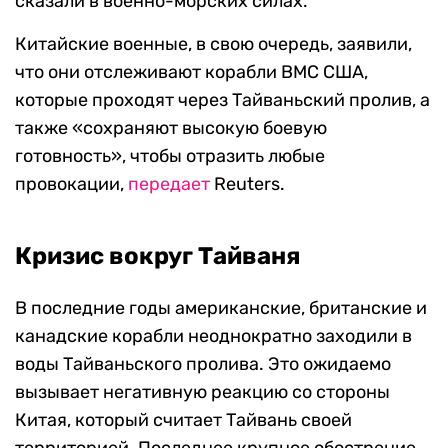
сказали в военно-морских силах.
Китайские военные, в свою очередь, заявили,
что они отслеживают корабли ВМС США,
которые проходят через Тайваньский пролив, а
также «сохраняют высокую боевую
готовность», чтобы отразить любые
провокации,
передает
Reuters.
Кризис вокруг Тайваня
В последние годы американские, британские и
канадские корабли неоднократно заходили в
воды Тайваньского пролива. Это ожидаемо
вызывает негативную реакцию со стороны
Китая, который считает Тайвань своей