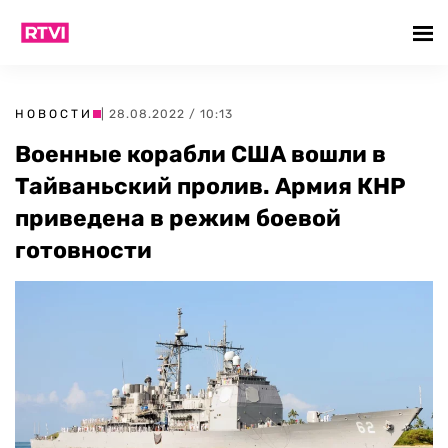
НОВОСТИ
| 28.08.2022 / 10:13
Военные корабли США вошли в
Тайваньский пролив. Армия КНР
приведена в режим боевой
готовности