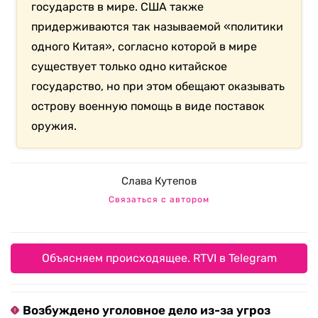
государств в мире. США также
придерживаются так называемой «политики
одного Китая», согласно которой в мире
существует только одно китайское
государство, но при этом обещают оказывать
острову военную помощь в виде поставок
оружия.
Слава Кутепов
Связаться с автором
Объясняем происходящее. RTVI в Telegram
Возбуждено уголовное дело из-за угроз