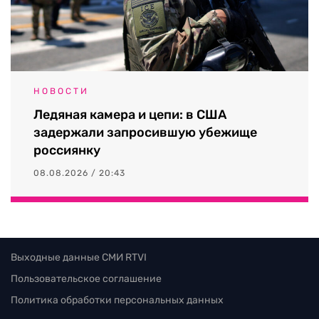
НОВОСТИ
Ледяная камера и цепи: в США
задержали запросившую убежище
россиянку
08.08.2026 / 20:43
Выходные данные СМИ RTVI
Пользовательское соглашение
Политика обработки персональных данных