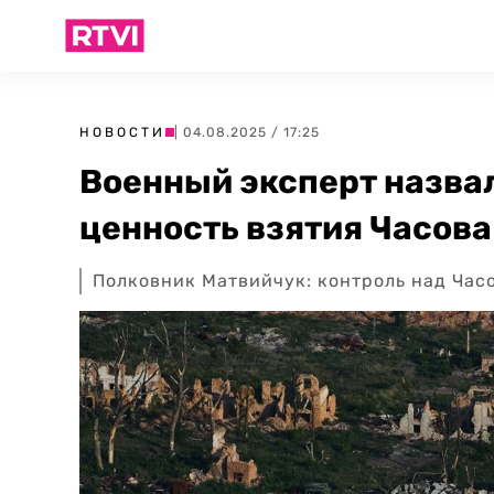
НОВОСТИ
| 04.08.2025 / 17:25
Военный эксперт назва
ценность взятия Часова
Полковник Матвийчук: контроль над Час