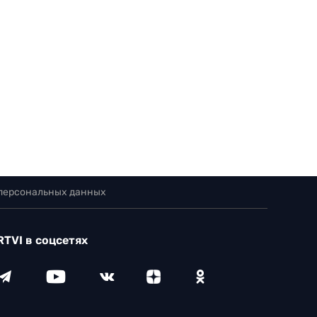
 персональных данных
RTVI в соцсетях