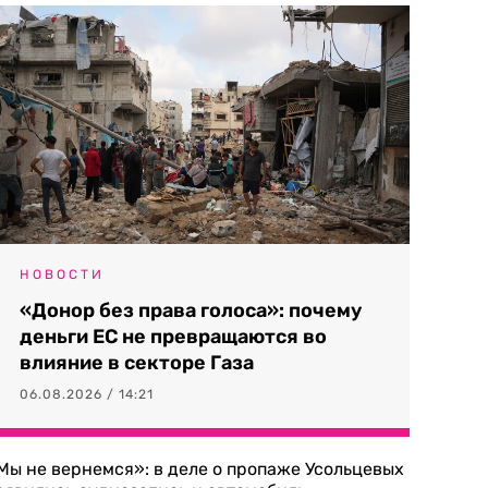
НОВОСТИ
«Донор без права голоса»: почему
деньги ЕС не превращаются во
влияние в секторе Газа
06.08.2026 / 14:21
Мы не вернемся»: в деле о пропаже Усольцевых