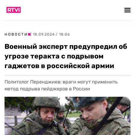
НОВОСТИ
| 18.09.2024 / 18:06
Военный эксперт предупредил об
угрозе теракта с подрывом
гаджетов в российской армии
Политолог Перенджиев: враги могут применить
метод подрыва пейджеров в России