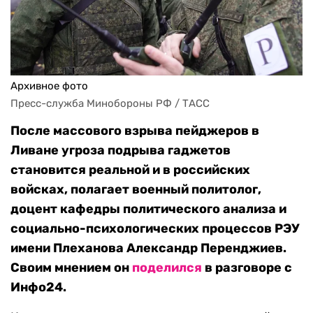
Архивное фото
Пресс-служба Минобороны РФ / ТАСС
После массового взрыва пейджеров в
Ливане угроза подрыва гаджетов
становится реальной и в российских
войсках, полагает военный политолог,
доцент кафедры политического анализа и
социально-психологических процессов РЭУ
имени Плеханова Александр Перенджиев.
Своим мнением он
поделился
в разговоре с
Инфо24.