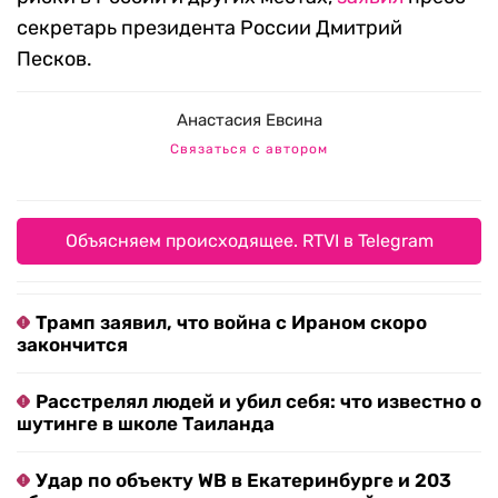
секретарь президента России Дмитрий
Песков.
Анастасия Евсина
Связаться с автором
Объясняем происходящее. RTVI в Telegram
Трамп заявил, что война с Ираном скоро
закончится
Расстрелял людей и убил себя: что известно о
шутинге в школе Таиланда
Удар по объекту WB в Екатеринбурге и 203