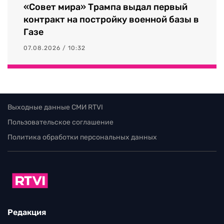
«Совет мира» Трампа выдал первый
контракт на постройку военной базы в
Газе
07.08.2026 / 10:32
Выходные данные СМИ RTVI
Пользовательское соглашение
Политика обработки персональных данных
Редакция