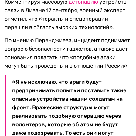
Комментируя массовую
детонацию
устройств
связи в Ливане 17 сентября, военный эксперт
отметил, что «теракты и спецоперации
перешли в область высоких технологий».
По мнению Перенджиева, инцидент поднимает
вопрос о безопасности гаджетов, а также дает
основания полагать, что «подобные атаки
могут быть проведены и в отношении России».
«Я не исключаю, что враги будут
предпринимать попытки поставить такие
опасные устройства нашим солдатам на
фронт. Вражеские структуры могут
реализовать подобную операцию через
волонтеров, которые об этом не будут
даже подозревать. То есть они могут