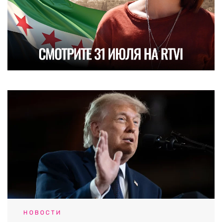
НОВОСТИ