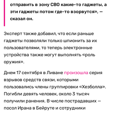
отправить в зону СВО какие-то гаджеты, а
эти гаджеты потом где-то взорвутся», —
сказал он.
Эксперт также добавил, что если раньше
гаджеты позволяли только шпионить за их
пользователями, то теперь электронные
устройства также могут выполнять «роль
оружия».
Днем 17 сентября в Ливане
произошла
серия
взрывов средств связи, которыми
пользовались члены группировки «Хезболла».
Погибли девять человек, около 3 тысяч
получили ранения. В числе пострадавших —
посол Ирана в Бейруте и сотрудники