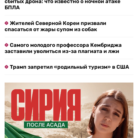
сбитых дрона: что известно о ночной атаке
БПЛА
Жителей Северной Кореи призвали
спасаться от жары супом из собак
Самого молодого профессора Кембриджа
заставили уволиться из-за плагиата и лжи
Трамп запретил «родильный туризм» в США