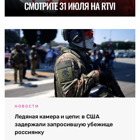
НОВОСТИ
Ледяная камера и цепи: в США
задержали запросившую убежище
россиянку