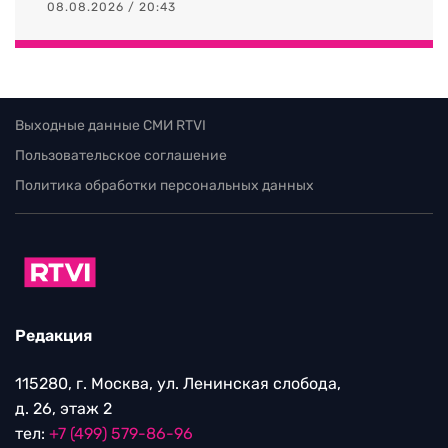
08.08.2026 / 20:43
Выходные данные СМИ RTVI
Пользовательское соглашение
Политика обработки персональных данных
Редакция
115280, г. Москва, ул. Ленинская слобода,
д. 26, этаж 2
тел:
+7 (499) 579-86-96