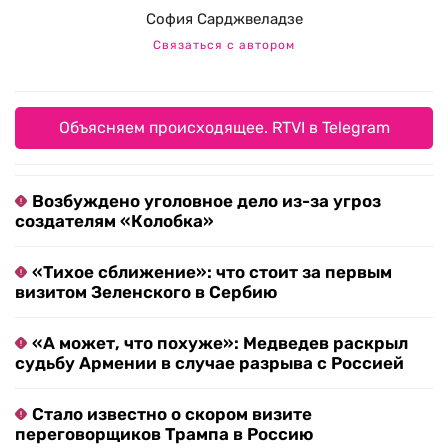
София Сарджвеладзе
Связаться с автором
Объясняем происходящее. RTVI в Telegram
Возбуждено уголовное дело из-за угроз
создателям «Колобка»
«Тихое сближение»: что стоит за первым
визитом Зеленского в Сербию
«А может, что похуже»: Медведев раскрыл
судьбу Армении в случае разрыва с Россией
Стало известно о скором визите
переговорщиков Трампа в Россию