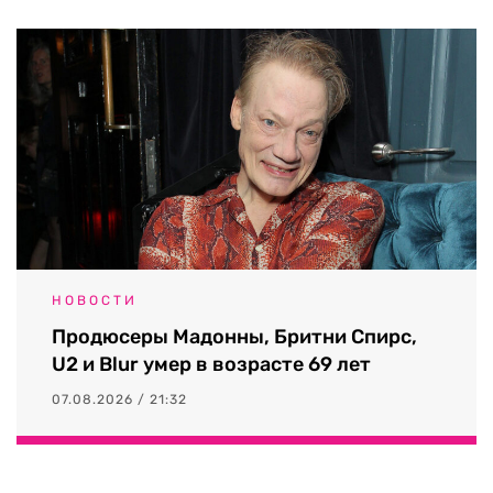
НОВОСТИ
Продюсеры Мадонны, Бритни Спирс,
U2 и Blur умер в возрасте 69 лет
07.08.2026 / 21:32