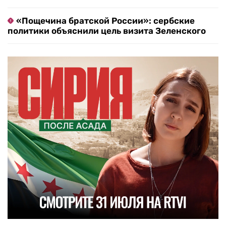
«Пощечина братской России»: сербские
политики объяснили цель визита Зеленского