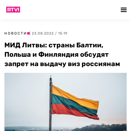
НОВОСТИ
| 23.08.2022 / 15:19
МИД Литвы: страны Балтии,
Польша и Финляндия обсудят
запрет на выдачу виз россиянам