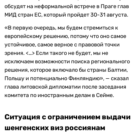
обсудят на неформальной встрече в Праге глав
МИД стран ЕС, который пройдет 30-31 августа.
«В первую очередь, мы будем стремиться к
европейскому решению, потому что оно самое
устойчивое, самое верное с правовой точки
зрения. <…> Если такого не будет, мы не
исключаем возможности поиска регионального
решения, которое включало бы страны Балтии,
Польшу и потенциально Финляндию», — сказал
глава литовской дипломатии после заседания
комитета по иностранным делам в Сейме.
Ситуация с ограничением выдачи
шенгенских виз россиянам