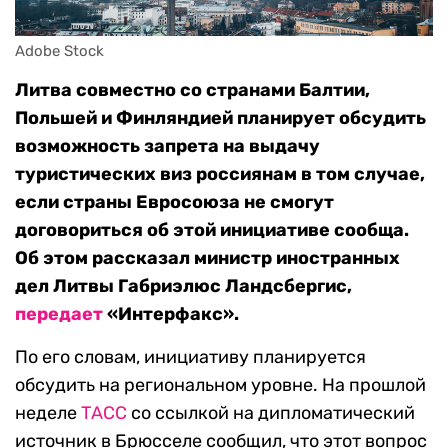
Adobe Stock
Литва совместно со странами Балтии,
Польшей и Финляндией планирует обсудить
возможность запрета на выдачу
туристических виз россиянам в том случае,
если страны Евросоюза не смогут
договориться об этой инициативе сообща.
Об этом рассказал министр иностранных
дел Литвы Габриэлюс Ландсбергис,
передает
«Интерфакс».
По его словам, инициативу планируется
обсудить на региональном уровне. На прошлой
неделе
ТАСС
со ссылкой на дипломатический
источник в Брюсселе сообщил, что этот вопрос