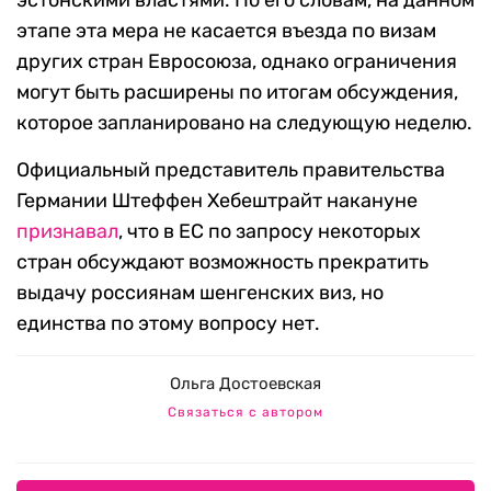
эстонскими властями. По его словам, на данном
этапе эта мера не касается въезда по визам
других стран Евросоюза, однако ограничения
могут быть расширены по итогам обсуждения,
которое запланировано на следующую неделю.
Официальный представитель правительства
Германии Штеффен Хебештрайт накануне
признавал
, что в ЕС по запросу некоторых
стран обсуждают возможность прекратить
выдачу россиянам шенгенских виз, но
единства по этому вопросу нет.
Ольга Достоевская
Связаться с автором