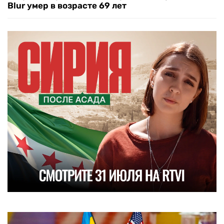
Blur умер в возрасте 69 лет