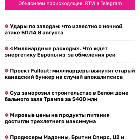
Объясняем происходящее. RTVI в Telegram
Удары по заводам: что известно о ночной
атаке БПЛА 8 августа
«Миллиардные расходы». Что ждет
энергетику Европы из-за обмеления рек
Проект Fallout: миллиардеры выкупят старый
канадский бункер на случай апокалипсиса
Суд заморозил строительство в Белом доме
бального зала Трампа за $400 млн
Мировые цены на продукты питания
достигли трехлетнего максимума
Продюсеры Мадонны, Бритни Спирс, U2 и