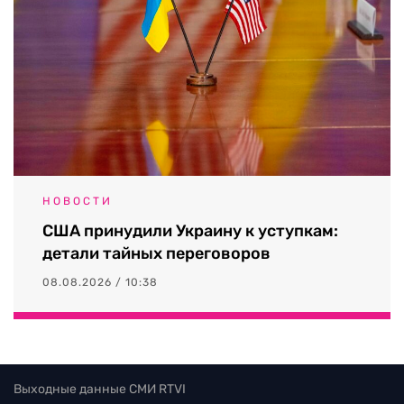
НОВОСТИ
США принудили Украину к уступкам:
детали тайных переговоров
08.08.2026 / 10:38
Выходные данные СМИ RTVI