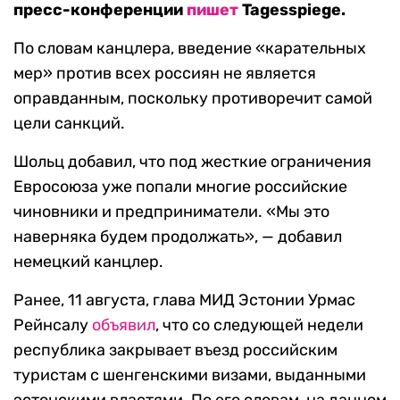
пресс-конференции
пишет
Tagesspiege.
По словам канцлера, введение «карательных
мер» против всех россиян не является
оправданным, поскольку противоречит самой
цели санкций.
Шольц добавил, что под жесткие ограничения
Евросоюза уже попали многие российские
чиновники и предприниматели. «Мы это
наверняка будем продолжать», — добавил
немецкий канцлер.
Ранее, 11 августа, глава МИД Эстонии Урмас
Рейнсалу
объявил
, что со следующей недели
республика закрывает въезд российским
туристам с шенгенскими визами, выданными