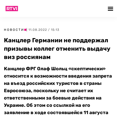
НОВОСТИ
| 11.08.2022 / 15:13
Канцлер Германии не поддержал
призывы коллег отменить выдачу
виз россиянам
Канцлер ФРГ Олаф Шольц «скептически»
относится к возможности введения запрета
на въезд российских туристов в страны
Евросоюза, поскольку не считает их
ответственными за боевые действия на
Украине. Об этом со ссылкой на его
заявление в ходе состоявшейся 11 августа