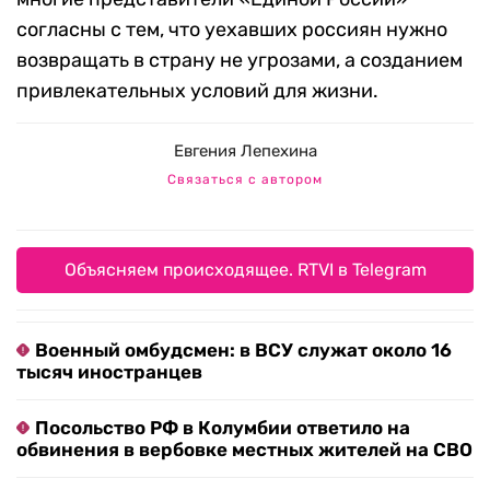
согласны с тем, что уехавших россиян нужно
возвращать в страну не угрозами, а созданием
привлекательных условий для жизни.
Евгения Лепехина
Связаться с автором
Объясняем происходящее. RTVI в Telegram
Военный омбудсмен: в ВСУ служат около 16
тысяч иностранцев
Посольство РФ в Колумбии ответило на
обвинения в вербовке местных жителей на СВО