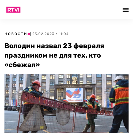
НОВОСТИ
| 23.02.2023 / 11:04
Володин назвал 23 февраля
праздником не для тех, кто
«сбежал»