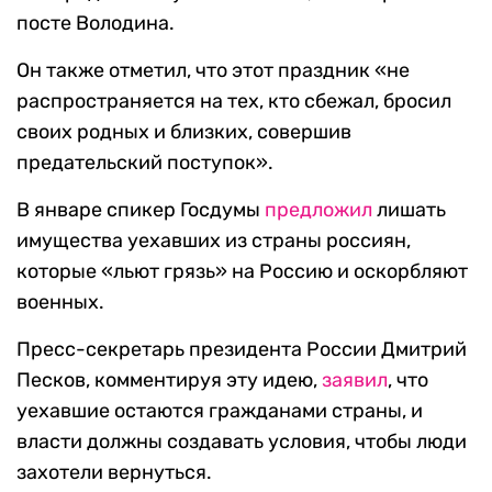
посте Володина.
Он также отметил, что
этот праздник «не
распространяется на тех, кто сбежал, бросил
своих родных и близких, совершив
предательский поступок».
В январе спикер Госдумы
предложил
лишать
имущества уехавших из страны россиян,
которые «льют грязь» на Россию и оскорбляют
военных.
Пресс-секретарь президента России Дмитрий
Песков, комментируя эту идею,
заявил
, что
уехавшие остаются гражданами страны, и
власти должны создавать условия, чтобы люди
захотели вернуться.