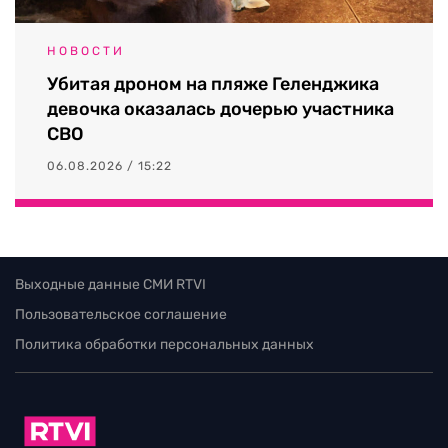
НОВОСТИ
Убитая дроном на пляже Геленджика
девочка оказалась дочерью участника
СВО
06.08.2026 / 15:22
Выходные данные СМИ RTVI
Пользовательское соглашение
Политика обработки персональных данных