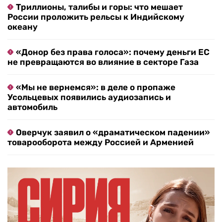
Триллионы, талибы и горы: что мешает
России проложить рельсы к Индийскому
океану
«Донор без права голоса»: почему деньги ЕС
не превращаются во влияние в секторе Газа
«Мы не вернемся»: в деле о пропаже
Усольцевых появились аудиозапись и
автомобиль
Оверчук заявил о «драматическом падении»
товарооборота между Россией и Арменией