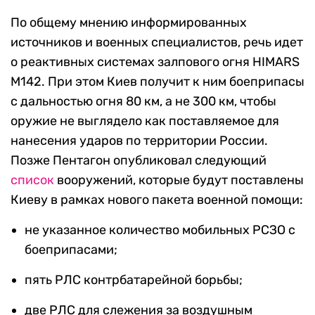
По общему мнению информированных
источников и военных специалистов, речь идет
о реактивных системах залпового огня
HIMARS
M142. При этом Киев получит к ним боеприпасы
с дальностью огня 80 км, а не 300 км, чтобы
оружие не выглядело как поставляемое для
нанесения ударов по территории России.
Позже Пентагон опубликовал следующий
список
вооружений, которые будут поставлены
Киеву в рамках нового пакета военной помощи:
не указанное количество мобильных РСЗО с
боеприпасами;
пять РЛС контрбатарейной борьбы;
две РЛС для слежения за воздушным