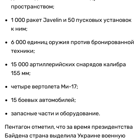
пространством;
1 000 ракет Javelin и 50 пусковых установок
к ним;
6 000 единиц оружия против бронированной
техники;
15 000 артиллерийских снарядов калибра
155 мм;
четыре вертолета Ми-17;
15 боевых автомобилей;
запасные части и оборудование.
Пентагон отметил, что за время президентства
Байдена страна выделила Украине военную