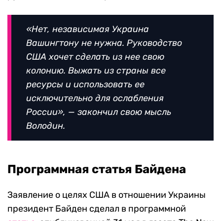
«Нет, независимая Украина
Вашингтону не нужна. Руководство
США хочет сделать из нее свою
колонию. Выжать из страны все
ресурсы и использовать ее
исключительно для ослабления
России», — закончил свою мысль
Володин.
Программная статья Байдена
Заявление о целях США в отношении Украины
президент Байден сделал в программной