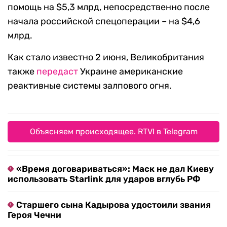
помощь на $5,3 млрд, непосредственно после
начала российской спецоперации – на
$
4,6
млрд.
Как стало известно 2 июня, Великобритания
также
передаст
Украине американские
реактивные системы залпового огня.
Объясняем происходящее. RTVI в Telegram
«Время договариваться»: Маск не дал Киеву
использовать Starlink для ударов вглубь РФ
Старшего сына Кадырова удостоили звания
Героя Чечни