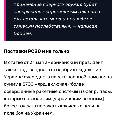
применение ядерного оружия будет
совершенно неприемлемым для нас и
для остального мира и приведет к
тяжелым последствиям», — написал
Байден.
Поставки РСЗО и не только
В статье от 31 мая американский президент
также подтвердил, что одобрил выделение
Украине очередного пакета военной помощи на
сумму в
$700
млрд, включая «более
совершенные ракетные системы и боеприпасы,
которые позволят им
[
украинским военным
]
более точечно поражать ключевые цели на
поле боя на Украине».