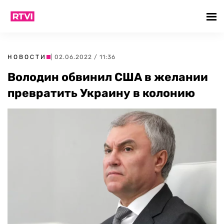
НОВОСТИ
| 02.06.2022 / 11:36
Володин обвинил США в желании
превратить Украину в колонию