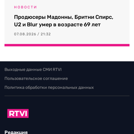
НОВОСТИ
Продюсеры Мадонны, Бритни Спирс,
U2 и Blur умер в возрасте 69 лет
07.08.2026 / 21:32
Выходные данные СМИ RTVI
Пользовательское соглашение
Политика обработки персональных данных
Редакция