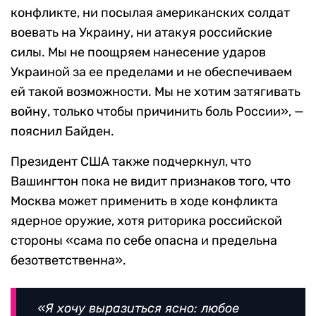
конфликте, ни посылая американских солдат
воевать на Украину, ни атакуя российские
силы. Мы не поощряем нанесение ударов
Украиной за ее пределами и не обеспечиваем
ей такой возможности.
Мы не хотим затягивать
войну, только чтобы причинить боль России», —
пояснил Байден.
Президент США также подчеркнул, что
Вашингтон пока не видит признаков того, что
Москва может применить в ходе конфликта
ядерное оружие, хотя риторика российской
стороны «
сама по себе опасна и предельна
безответственна».
«Я хочу выразиться ясно: любое