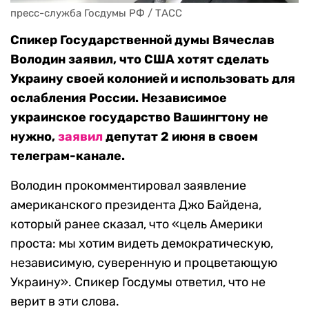
пресс-служба Госдумы РФ / ТАСС
Спикер Государственной думы Вячеслав
Володин заявил, что США хотят сделать
Украину своей колонией и использовать для
ослабления России. Независимое
украинское государство Вашингтону не
нужно,
заявил
депутат
2
июня в своем
телеграм-канале.
Володин прокомментировал заявление
американского президента Джо Байдена,
который ранее сказал, что
«цель Америки
проста: мы хотим видеть демократическую,
независимую, суверенную и процветающую
Украину». Спикер Госдумы ответил, что не
верит в эти слова.