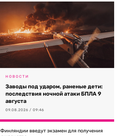
НОВОСТИ
Заводы под ударом, раненые дети:
последствия ночной атаки БПЛА 9
августа
09.08.2026 / 09:46
 Финляндии введут экзамен для получения