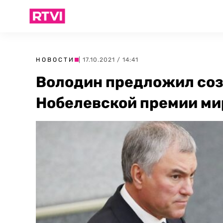
НОВОСТИ
| 17.10.2021 / 14:41
Володин предложил соз
Нобелевской премии ми