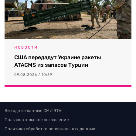
НОВОСТИ
США передадут Украине ракеты
ATACMS из запасов Турции
09.08.2026 / 10:59
Выходные данные СМИ RTVI
Пользовательское соглашение
Политика обработки персональных данных