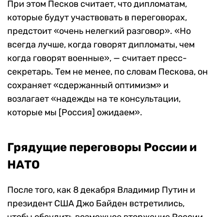
При этом Песков считает, что дипломатам,
которые будут участвовать в переговорах,
предстоит «очень нелегкий разговор». «Но
всегда лучше, когда говорят дипломаты, чем
когда говорят военные», — считает пресс-
секретарь. Тем не менее, по словам Пескова, он
сохраняет «сдержанный оптимизм» и
возлагает «надежды на те консультации,
которые мы [Россия] ожидаем».
Грядущие переговоры России и
НАТО
После того, как 8 декабря Владимир Путин и
президент США Джо Байден встретились,
чтобы обсудить возможное вторжение России