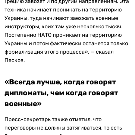
Грецию завозят и по другим направлениям. Эта
техника начинает проникать на территорию
Украины, туда начинают заезжать военные
инструкторы, коих там уже несколько тысяч.
Постепенно НАТО проникает на территорию
Украины и потом фактически останется только
формализация этого процесса», — сказал
Песков.
«Всегда лучше, когда говорят
дипломаты, чем когда говорят
военные»
Пресс-секретарь также отметил, что
переговоры не должны затягиваться, то есть