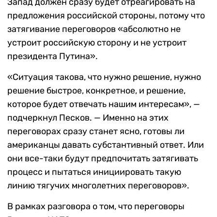
Запад должен сразу будет отреагировать на
предложения российской стороны, потому что
затягивание переговоров «абсолютно не
устроит российскую сторону и не устроит
президента Путина».
«Ситуация такова, что нужно решение, нужно
решение быстрое, конкретное, и решение,
которое будет отвечать нашим интересам», —
подчеркнул Песков. — Именно на этих
переговорах сразу станет ясно, готовы ли
американцы давать субстантивный ответ. Или
они все-таки будут предпочитать затягивать
процесс и пытаться инициировать такую
линию тягучих многолетних переговоров».
В рамках разговора о том, что переговоры