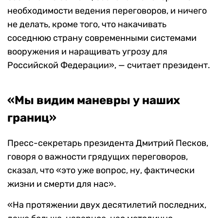
необходимости ведения переговоров, и ничего
не делать, кроме того, что накачивать
соседнюю страну современными системами
вооружения и наращивать угрозу для
Российской Федерации», — считает президент.
«Мы видим маневры у наших
границ»
Пресс-секретарь президента Дмитрий Песков,
говоря о важности грядущих переговоров,
сказал, что «это уже вопрос, ну, фактически
жизни и смерти для нас».
«На протяжении двух десятилетий последних,