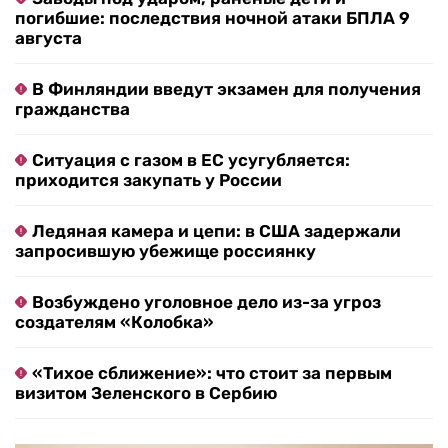
погибшие: последствия ночной атаки БПЛА 9
августа
В Финляндии введут экзамен для получения
гражданства
Ситуация с газом в ЕС усугубляется:
приходится закупать у России
Ледяная камера и цепи: в США задержали
запросившую убежище россиянку
Возбуждено уголовное дело из-за угроз
создателям «Колобка»
«Тихое сближение»: что стоит за первым
визитом Зеленского в Сербию