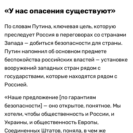
«У нас опасения существуют»
По словам Путина, ключевая цель, которую
преследует Россия в переговорах со странами
Запада — добиться безопасности для страны.
Путин напомнил об основном предмете
беспокойства российских властей — установке
вооружений западных стран рядом с
государствами, которые находятся рядом с
Россией.
«Наше предложение [по гарантиям
безопасности] — оно открытое, понятное. Мы
хотели, чтобы общественность и России, и
Украины, и общественность Европы,
Соединенных Штатов, поняла, в чем же