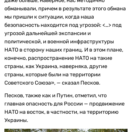
даже больше, наверное, нас методично
обманывали, причем в результате этого обмана
мы пришли к ситуации, когда наша
безопасность находится под угрозой: <…> под
угрозой дальнейшей экспансии и
политической, и военной инфраструктуры
НАТО в сторону наших границ. И в этом плане,
конечно, распространение НАТО на такие
страны, как Украина, наверняка, другие
страны, которые были на территории
Советского Союза», — сказал Песков.
Песков, также как и Путин, отметил, что
главная опасность для России — продвижение
НАТО на восток, в частности, на территорию
Украины.