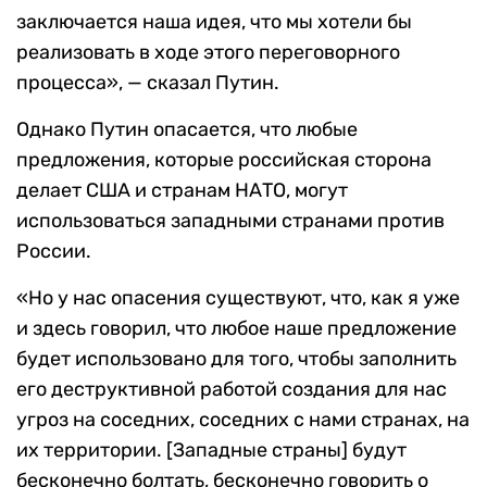
заключается наша идея, что мы хотели бы
реализовать в ходе этого переговорного
процесса», — сказал Путин.
Однако Путин опасается, что любые
предложения, которые российская сторона
делает США и странам НАТО, могут
использоваться западными странами против
России.
«Но у нас опасения существуют, что, как я уже
и здесь говорил, что любое наше предложение
будет использовано для того, чтобы заполнить
его деструктивной работой создания для нас
угроз на соседних, соседних с нами странах, на
их территории. [Западные страны] будут
бесконечно болтать, бесконечно говорить о