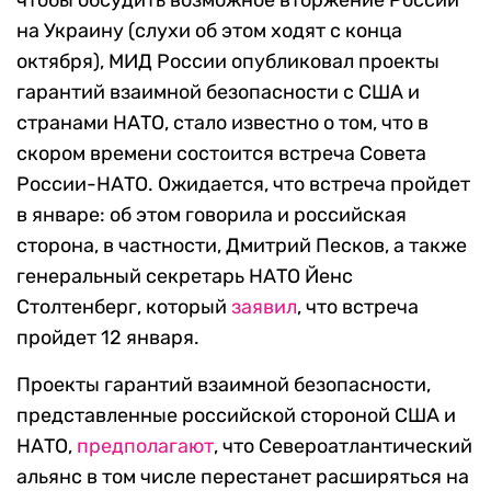
на Украину (слухи об этом ходят с конца
октября), МИД России опубликовал проекты
гарантий взаимной безопасности с США и
странами НАТО, стало известно о том, что в
скором времени состоится встреча Совета
России-НАТО. Ожидается, что встреча пройдет
в январе: об этом говорила и российская
сторона, в частности, Дмитрий Песков, а также
генеральный секретарь НАТО Йенс
Столтенберг, который
заявил
, что встреча
пройдет 12 января.
Проекты гарантий взаимной безопасности,
представленные российской стороной США и
НАТО,
предполагают
, что Североатлантический
альянс в том числе перестанет расширяться на