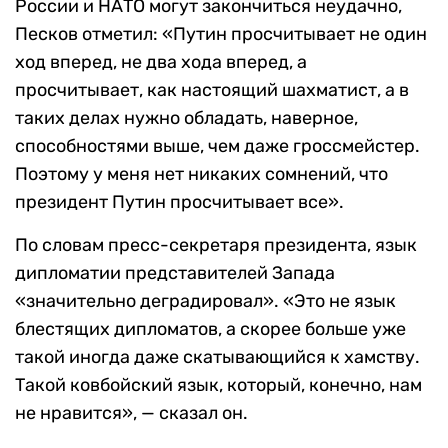
России и НАТО могут закончиться неудачно,
Песков отметил: «Путин просчитывает не один
ход вперед, не два хода вперед, а
просчитывает, как настоящий шахматист, а в
таких делах нужно обладать, наверное,
способностями выше, чем даже гроссмейстер.
Поэтому у меня нет никаких сомнений, что
президент Путин просчитывает все».
По словам пресс-секретаря президента, язык
дипломатии представителей Запада
«значительно деградировал». «Это не язык
блестящих дипломатов, а скорее больше уже
такой иногда даже скатывающийся к хамству.
Такой ковбойский язык, который, конечно, нам
не нравится», — сказал он.