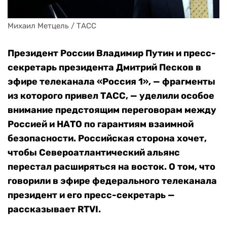
Михаил Метцель / ТАСС
Президент России Владимир Путин и пресс-
секретарь президента Дмитрий Песков в
эфире телеканала «Россия 1», — фрагменты
из которого привел ТАСС, — уделили особое
внимание предстоящим переговорам между
Россией и НАТО по гарантиям взаимной
безопасности. Российская сторона хочет,
чтобы Североатлантический альянс
перестал расширяться на восток. О том, что
говорили в эфире федерального телеканала
президент и его пресс-секретарь —
рассказывает RTVI.