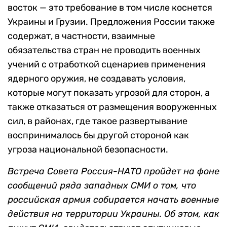
восток — это требование в том числе коснется
Украины и Грузии. Предложения России также
содержат, в частности, взаимные
обязательства стран не проводить военных
учений с отработкой сценариев применения
ядерного оружия, не создавать условия,
которые могут показать угрозой для сторон, а
также отказаться от размещения вооруженных
сил, в районах, где такое развертывание
воспринималось бы другой стороной как
угроза национальной безопасности.
Встреча Совета Россия-НАТО пройдет на фоне
сообщений ряда западных СМИ о том, что
российская армия собирается начать военные
действия на территории Украины. Об этом, как