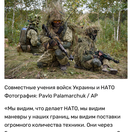
Совместные учения войск Украины и НАТО
Фотография: Pavlo Palamarchuk / AP
«Мы видим, что делает НАТО, мы видим
маневры у наших границ, мы видим поставки
огромного количества техники. Они через