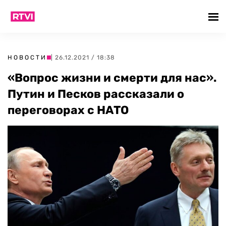
НОВОСТИ
| 26.12.2021 / 18:38
«Вопрос жизни и смерти для нас».
Путин и Песков рассказали о
переговорах с НАТО