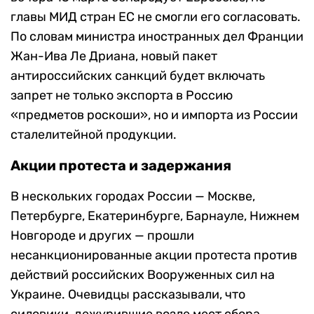
главы МИД стран ЕС не смогли его согласовать.
По словам министра иностранных дел Франции
Жан-Ива Ле Дриана, новый пакет
антироссийских санкций будет включать
запрет не только экспорта в Россию
«предметов роскоши», но и импорта из России
сталелитейной продукции.
Акции протеста и задержания
В нескольких городах России — Москве,
Петербурге, Екатеринбурге, Барнауле, Нижнем
Новгороде и других — прошли
несанкционированные акции протеста против
действий российских Вооруженных сил на
Украине. Очевидцы рассказывали, что