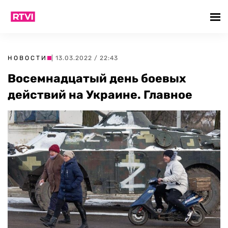
НОВОСТИ
| 13.03.2022 / 22:43
Восемнадцатый день боевых
действий на Украине. Главное