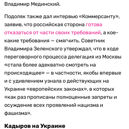
Владимир Мединский.
Подоляк также дал интервью «Коммерсанту»,
заявив, что российская сторона
готова
отказаться от части своих требований
, а кое-
какие требования — смягчить. Советник
Владимира Зеленского утверждал, что в ходе
переговорного процесса делегация из Москвы
«стала более адекватно смотреть на
происходящее» — в частности, якобы впервые
и с удивлением узнала о действующих на
Украине «европейских законах», в которых
«как раз прописаны полноценные запреты и
осуждение всех проявлений нацизма и
фашизма».
Кадыров на Украине