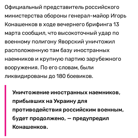
Официальный представитель российского
министерства обороны генерал-майор Игорь
Конашенков в ходе вечернего брифинга 13
марта сообщил, что высокоточный удар по
военному полигону Яворский уничтожил
расположенную там базу иностранных
наемников и крупную партию зарубежного
вооружения. По его словам, были
ликвидированы до 180 боевиков.
Уничтожение иностранных наемников,
прибывших на Украину для
противодействия российским военным,
будет продолжено, — предупредил
Конашенков.