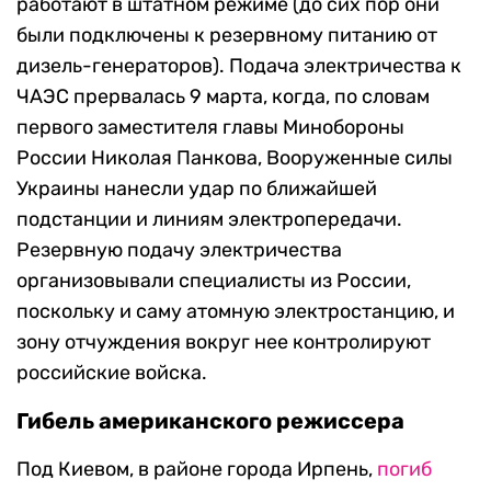
работают в штатном режиме (до сих пор они
были подключены к резервному питанию от
дизель-генераторов). Подача электричества к
ЧАЭС прервалась 9 марта, когда, по словам
первого заместителя главы Минобороны
России Николая Панкова, Вооруженные силы
Украины нанесли удар по ближайшей
подстанции и линиям электропередачи.
Резервную подачу электричества
организовывали специалисты из России,
поскольку и саму атомную электростанцию, и
зону отчуждения вокруг нее контролируют
российские войска.
Гибель американского режиссера
Под Киевом, в районе города Ирпень,
погиб