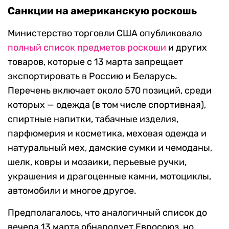
Санкции на американскую роскошь
Министерство торговли США опубликовало
полный список предметов роскоши
и других
товаров, которые с 13 марта запрещает
экспортировать в Россию и Беларусь.
Перечень включает около 570 позиций, среди
которых — одежда (в том числе спортивная),
спиртные напитки, табачные изделия,
парфюмерия и косметика, меховая одежда и
натуральный мех, дамские сумки и чемоданы,
шелк, ковры и мозаики, перьевые ручки,
украшения и драгоценные камни, мотоциклы,
автомобили и многое другое.
Предполагалось, что аналогичный список до
вечера 13 марта обнародует Евросоюз, но