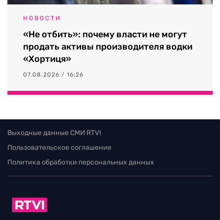
НОВОСТИ
«Не отбить»: почему власти не могут
продать активы производителя водки
«Хортиця»
07.08.2026 / 16:26
Выходные данные СМИ RTVI
Пользовательское соглашение
Политика обработки персональных данных