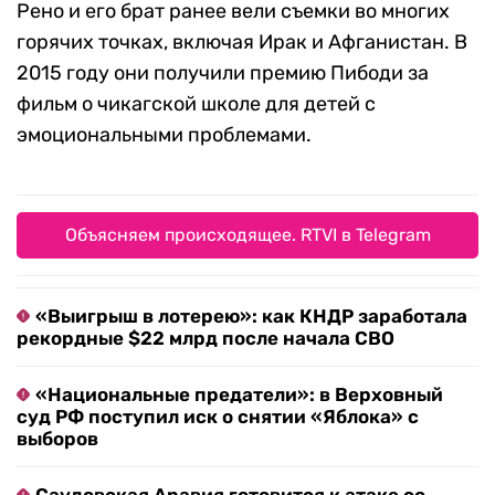
Рено и его брат ранее вели съемки во многих
горячих точках, включая Ирак и Афганистан. В
2015 году они получили премию Пибоди за
фильм о чикагской школе для детей с
эмоциональными проблемами.
Объясняем происходящее. RTVI в Telegram
«Выигрыш в лотерею»: как КНДР заработала
рекордные $22 млрд после начала СВО
«Национальные предатели»: в Верховный
суд РФ поступил иск о снятии «Яблока» с
выборов