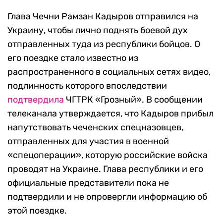
Глава Чечни Рамзан Кадыров отправился на
Украину, чтобы лично поднять боевой дух
отправленных туда из республики бойцов. О
его поездке стало известно из
распространенного в социальных сетях видео,
подлинность которого впоследствии
подтвердила
ЧГТРК «Грозный». В сообщении
телеканала утверждается, что Кадыров прибыл
напутствовать чеченских спецназовцев,
отправленных для участия в военной
«спецоперации», которую российские войска
проводят на Украине. Глава республики и его
официальные представители пока не
подтвердили и не опровергли информацию об
этой поездке.