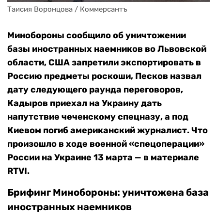
Таисия Воронцова / Коммерсантъ
Минобороны сообщило об уничтожении
базы иностранных наемников во Львовской
области, США запретили экспортировать в
Россию предметы роскоши, Песков назвал
дату следующего раунда переговоров,
Кадыров приехал на Украину дать
напутствие чеченскому спецназу, а под
Киевом погиб американский журналист. Что
произошло в ходе военной «спецоперации»
России на Украине 13 марта — в материале
RTVI.
Брифинг Минобороны: уничтожена база
иностранных наемников