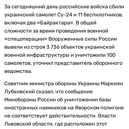
За сегодняшний день российские войска сбили
украинский самолет Су-24 и 11 беспилотников,
включая два «Байрактара». В общей
сложности за время проведения военной
«спецоперации» Вооруженные силы России
вывели из строя 3 736 объектов украинской
военной инфраструктуры и уничтожили 100
самолетов, уточнил представитель оборонного
ведомства.
Советник министра обороны Украины Маркиян
Лубкивский сказал, что сообщение
Минобороны России об уничтожении базы
иностранных наемников на Яворском полигоне
не соответствует действительности. Власти
Львовской области, где расположен этот