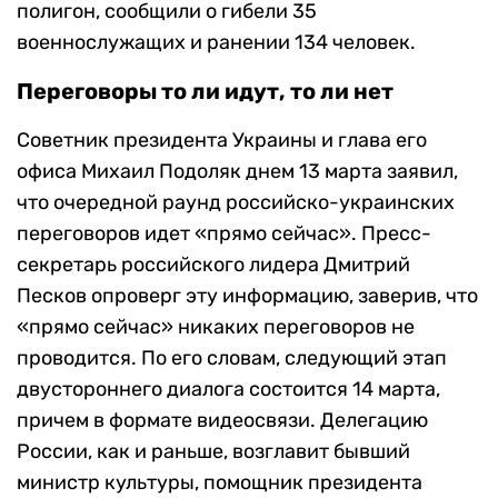
полигон, сообщили о гибели 35
военнослужащих и ранении 134 человек.
Переговоры то ли идут, то ли нет
Советник президента Украины и глава его
офиса Михаил Подоляк днем 13 марта заявил,
что очередной раунд российско-украинских
переговоров идет «прямо сейчас». Пресс-
секретарь российского лидера Дмитрий
Песков опроверг эту информацию, заверив, что
«прямо сейчас» никаких переговоров не
проводится. По его словам, следующий этап
двустороннего диалога состоится 14 марта,
причем в формате видеосвязи. Делегацию
России, как и раньше, возглавит бывший
министр культуры, помощник президента