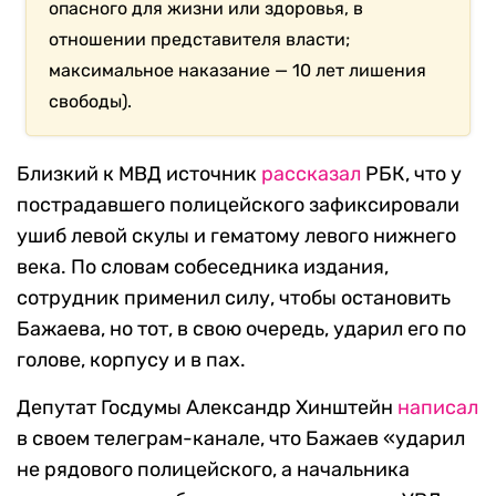
опасного для жизни или здоровья, в
отношении представителя власти;
максимальное наказание — 10 лет лишения
свободы).
Близкий к МВД источник
рассказал
РБК, что у
пострадавшего полицейского зафиксировали
ушиб левой скулы и гематому левого нижнего
века. По словам собеседника издания,
сотрудник применил силу, чтобы остановить
Бажаева, но тот, в свою очередь, ударил его по
голове, корпусу и в пах.
Депутат Госдумы Александр Хинштейн
написал
в своем телеграм-канале, что Бажаев «ударил
не рядового полицейского, а начальника