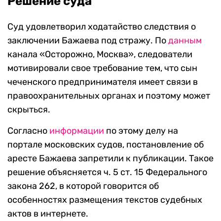
Решение суда
Суд удовлетворил ходатайство следствия о
заключении Бажаева под стражу. По
данным
канала «Осторожно, Москва», следователи
мотивировали свое требование тем, что сын
чеченского предпринимателя имеет связи в
правоохранительных органах и поэтому может
скрыться.
Согласно
информации
по этому делу на
портале московских судов, постановление об
аресте Бажаева запретили к публикации. Такое
решение объясняется ч. 5 ст. 15 Федерального
закона 262, в которой говорится об
особенностях размещения текстов судебных
актов в интернете.