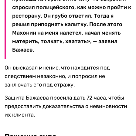
спросил полицейского, как можно пройти к
ресторану. Он грубо ответил. Тогда я
решил приподнять калитку. После этого
Махонин на меня налетел, начал менять
материть, толкать, хватать», — заявил
Бажаев.
Он высказал мнение, что находится под
следствием незаконно, и попросил не
заключать его под стражу.
Защита Бажаева просила дать 72 часа, чтобы
предоставить доказательства о невиновности
их клиента.