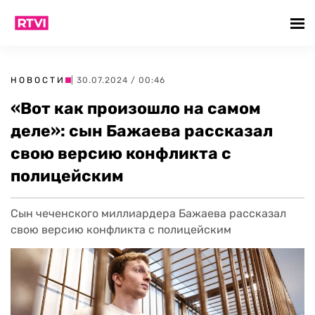
НОВОСТИ
| 30.07.2024 / 00:46
«Вот как произошло на самом
деле»: сын Бажаева рассказал
свою версию конфликта с
полицейским
Сын чеченского миллиардера Бажаева рассказал
свою версию конфликта с полицейским