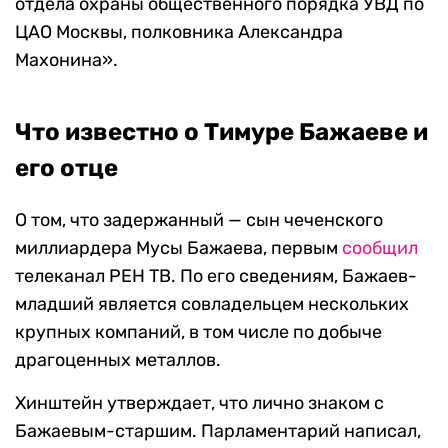
отдела охраны общественного порядка УВД по
ЦАО Москвы, полковника Александра
Махонина».
Что известно о Тимуре Бажаеве и
его отце
О том, что задержанный — сын чеченского
миллиардера Мусы Бажаева, первым
сообщил
телеканал РЕН ТВ. По его сведениям, Бажаев-
младший является совладельцем нескольких
крупных компаний, в том числе по добыче
драгоценных металлов.
Хинштейн утверждает, что лично знаком с
Бажаевым-старшим. Парламентарий написал,