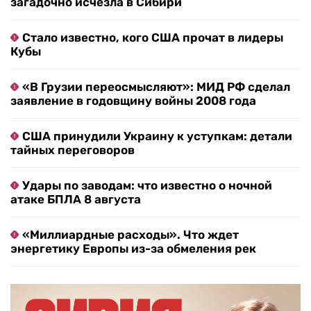
загадочно исчезла в Сибири
Стало известно, кого США прочат в лидеры
Кубы
«В Грузии переосмысляют»: МИД РФ сделал
заявление в годовщину войны 2008 года
США принудили Украину к уступкам: детали
тайных переговоров
Удары по заводам: что известно о ночной
атаке БПЛА 8 августа
«Миллиардные расходы». Что ждет
энергетику Европы из-за обмеления рек