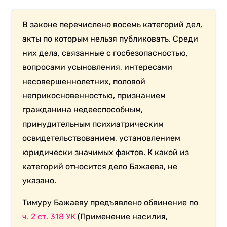
В законе перечислено восемь категорий дел,
акты по которым нельзя публиковать. Среди
них дела, связанные с госбезопасностью,
вопросами усыновления, интересами
несовершеннолетних, половой
неприкосновенностью, признанием
гражданина недееспособным,
принудительным психиатрическим
освидетельствованием, установлением
юридически значимых фактов. К какой из
категорий относится дело Бажаева, не
указано.
Тимуру Бажаеву предъявлено обвинение по
ч. 2 ст. 318 УК
(Применение насилия,