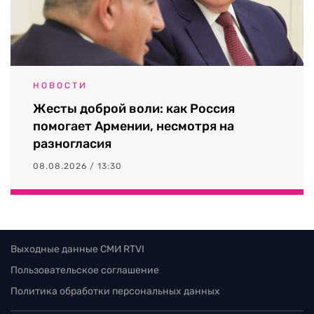
НОВОСТИ
Жесты доброй воли: как Россия
помогает Армении, несмотря на
разногласия
08.08.2026 / 13:30
Выходные данные СМИ RTVI
Пользовательское соглашение
Политика обработки персональных данных