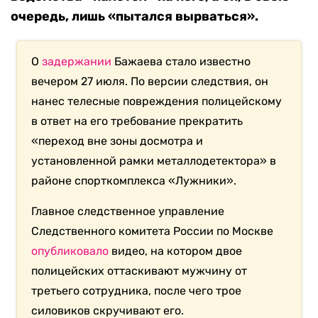
очередь, лишь «пытался вырваться».
О
задержании
Бажаева стало известно
вечером 27 июля. По версии следствия, он
нанес телесные повреждения полицейскому
в ответ на его требование прекратить
«переход вне зоны досмотра и
установленной рамки металлодетектора» в
районе спорткомплекса «Лужники».
Главное следственное управление
Следственного комитета России по Москве
опубликовало
видео, на котором двое
полицейских оттаскивают мужчину от
третьего сотрудника, после чего трое
силовиков скручивают его.