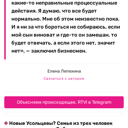
какие-то неправильные процессуальные
действия. Я думаю, что все будет
нормально. Мне об этом неизвестно пока.
И я ни за что бороться не собираюсь, если
мой сын виноват и где-то он замешан, то
будет отвечать, а если этого нет, значит
нет», — заключил бизнесмен.
Елена Лепехина
Связаться с автором
Объясняем происходящее. RTVI в Telegram
Новые Усольцевы? Семья из трех человек