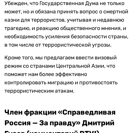
Убежден, что Государственная Дума не только
может, но и обязана принять вопрос о смертной
казни для террористов, учитывая и недавнюю
трагедию, и реакцию общественного мнения, и
необходимость усиления безопасности страны,
в том числе от террористической угрозы.
Кроме того, мы предлагаем ввести визовый
режим со странами Центральной Азии, что
поможет нам более эффективно
контролировать миграцию и противостоять
террористическим атакам.
Член фракции «Справедливая
Россия — За правду» Дмитрий