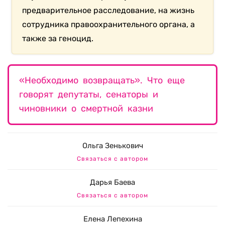
предварительное расследование, на жизнь
сотрудника правоохранительного органа, а
также за геноцид.
«Необходимо возвращать». Что еще
говорят депутаты, сенаторы и
чиновники о смертной казни
Ольга Зенькович
Связаться с автором
Дарья Баева
Связаться с автором
Елена Лепехина