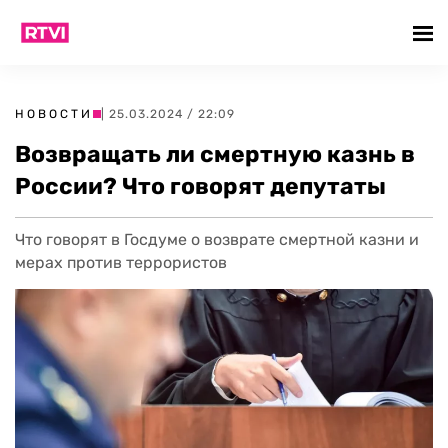
НОВОСТИ
| 25.03.2024 / 22:09
Возвращать ли смертную казнь в
России? Что говорят депутаты
Что говорят в Госдуме о возврате смертной казни и
мерах против террористов