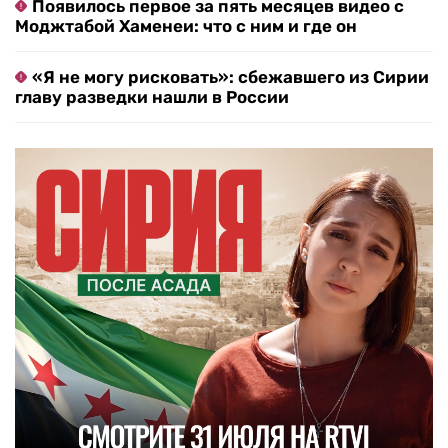
Появилось первое за пять месяцев видео с
Моджтабой Хаменеи: что с ним и где он
«Я не могу рисковать»: сбежавшего из Сирии
главу разведки нашли в России