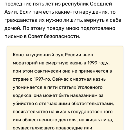
последние пять лет из республик Средней
Азии. Если там есть какие-то нарушения, то
гражданства их нужно лишить, вернуть к себе
домой. По этому поводу мною подготовлено
письмо в Совет безопасности.
Конституционный суд России ввел
мораторий на смертную казнь в 1999 году,
при этом фактически она не применяется в
стране с 1997-го. Сейчас смертная казнь
упоминается в пяти статьях Уголовного
кодекса: она может быть наказанием за
убийство с отягчающими обстоятельствами,
посягательство на жизнь государственного
или общественного деятеля, на жизнь лица,
осуществляющего правосудие или