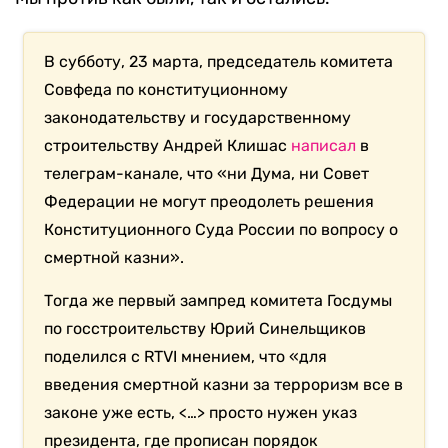
В субботу, 23 марта, председатель комитета
Совфеда по конституционному
законодательству и государственному
строительству Андрей Клишас
написал
в
телеграм-канале, что «ни Дума, ни Совет
Федерации не могут преодолеть решения
Конституционного Суда России по вопросу о
смертной казни».
Тогда же первый зампред комитета Госдумы
по госстроительству Юрий Синельщиков
поделился с RTVI мнением, что «для
введения смертной казни за терроризм все в
законе уже есть, <…> просто нужен указ
президента, где прописан порядок