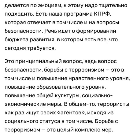
делается по эмоциям, к этому надо тщательно
подходить. Есть наша программа КПРФ,
которая отвечает в том числе и на вопросы
безопасности. Речь идет о формировании
бюджета развития, в котором есть все, что
сегодня требуется.
Это принципиальный вопрос, ведь вопрос
безопасности, борьбы с терроризмом — это в
том числе и повышение нравственного уровня,
повышение образовательного уровня,
повышение общей культуры, социально-
экономические меры. В общем-то, террористы
как раз ищут своих «агентов», исходя из
социального статуса в том числе. Борьба с
терроризмом — это целый комплекс мер.