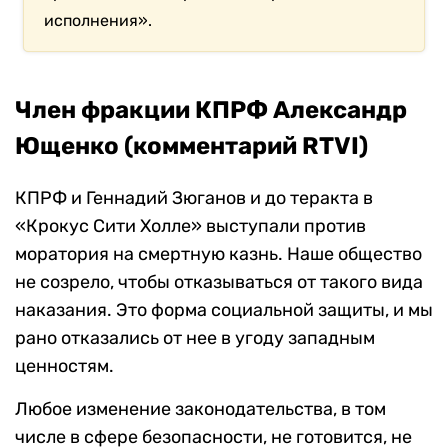
исполнения».
Член фракции КПРФ Александр
Ющенко (комментарий RTVI)
КПРФ и Геннадий Зюганов и до теракта в
«Крокус Сити Холле» выступали против
моратория на смертную казнь. Наше общество
не созрело, чтобы отказываться от такого вида
наказания. Это форма социальной защиты, и мы
рано отказались от нее в угоду западным
ценностям.
Любое изменение законодательства, в том
числе в сфере безопасности, не готовится, не