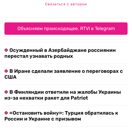
Связаться с автором
Объясняем происходящее. RTVI в Telegram
Осужденный в Азербайджане россиянин
перестал узнавать родных
В Иране сделали заявление о переговорах с
США
В Финляндии ответили на жалобы Украины
из-за нехватки ракет для Patriot
«Остановить войну»: Турция обратилась к
России и Украине с призывом