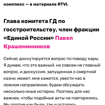
комплекс — в материале RTVI.
Глава комитета ГД по
госстроительству, член фракции
«Единой России»
Павел
Крашенинников
Сейчас дискутируется вопрос по поводу кары.
Я думаю, что это важный, но совсем не главный
вопрос, и дискуссия, запущенная о смертной
казни, может, мне кажется, увести нас в
ложном направлении, будем обсуждать
несколько иные истории. Поэтому для нас
важнее, чтобы подобные акты не повторялись.
Мы против как были, так и остались.