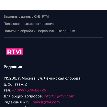
Выходные данные СМИ RTVI
Пользовательское соглашение
Политика обработки персональных данных
Редакция
115280, г. Москва, ул. Ленинская слобода,
д. 26, этаж 2
тел:
+7 (499) 579-86-96
Для общих вопросов:
Infortvi@rtvi.com
Редакция RTVI:
news@rtvi.com