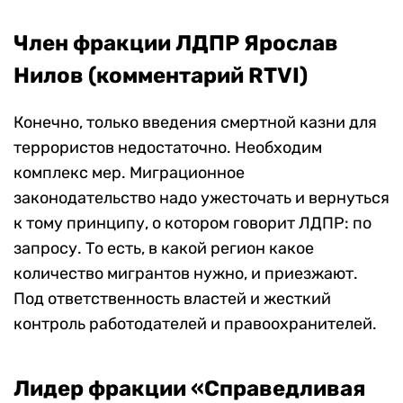
Член фракции ЛДПР Ярослав
Нилов (комментарий RTVI)
Конечно, только введения смертной казни для
террористов недостаточно. Необходим
комплекс мер. Миграционное
законодательство надо ужесточать и вернуться
к тому принципу, о котором говорит ЛДПР: по
запросу. То есть, в какой регион какое
количество мигрантов нужно, и приезжают.
Под ответственность властей и жесткий
контроль работодателей и правоохранителей.
Лидер фракции «Справедливая