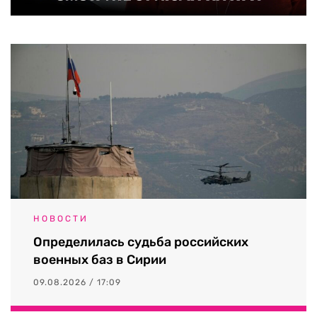
НОВОСТИ
Определилась судьба российских
военных баз в Сирии
09.08.2026 / 17:09