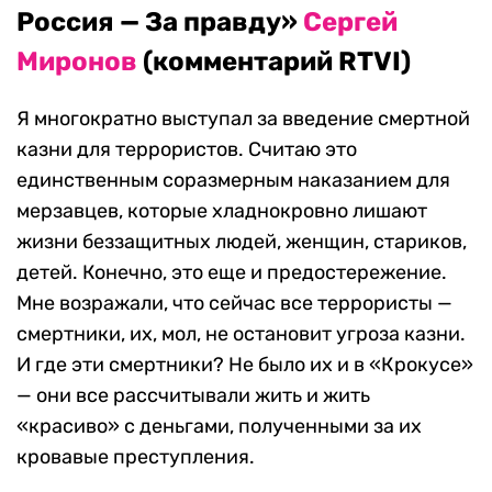
Россия — За правду»
Сергей
Миронов
(комментарий RTVI)
Я многократно выступал за введение смертной
казни для террористов. Считаю это
единственным соразмерным наказанием для
мерзавцев, которые хладнокровно лишают
жизни беззащитных людей, женщин, стариков,
детей. Конечно, это еще и предостережение.
Мне возражали, что сейчас все террористы —
смертники, их, мол, не остановит угроза казни.
И где эти смертники? Не было их и в «Крокусе»
— они все рассчитывали жить и жить
«красиво» с деньгами, полученными за их
кровавые преступления.