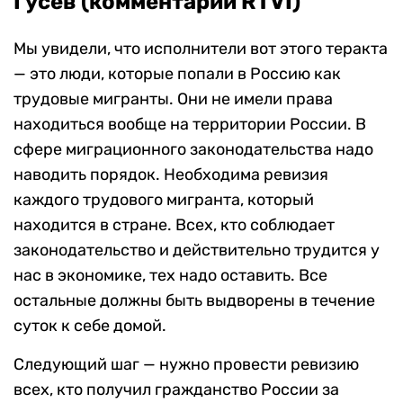
Гусев (комментарий RTVI)
Мы увидели, что исполнители вот этого теракта
— это люди, которые попали в Россию как
трудовые мигранты. Они не имели права
находиться вообще на территории России. В
сфере миграционного законодательства надо
наводить порядок. Необходима ревизия
каждого трудового мигранта, который
находится в стране. Всех, кто соблюдает
законодательство и действительно трудится у
нас в экономике, тех надо оставить. Все
остальные должны быть выдворены в течение
суток к себе домой.
Следующий шаг — нужно провести ревизию
всех, кто получил гражданство России за