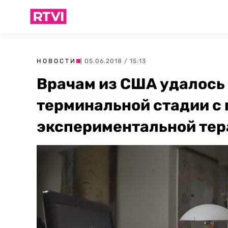
НОВОСТИ
| 05.06.2018 / 15:13
Врачам из США удалось 
терминальной стадии с
экспериментальной тер