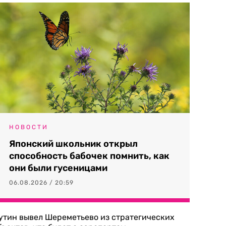
НОВОСТИ
Японский школьник открыл
способность бабочек помнить, как
они были гусеницами
06.08.2026 / 20:59
утин вывел Шереметьево из стратегических