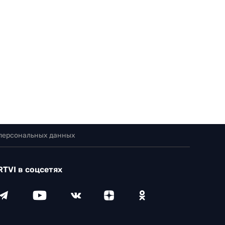
 персональных данных
RTVI в соцсетях