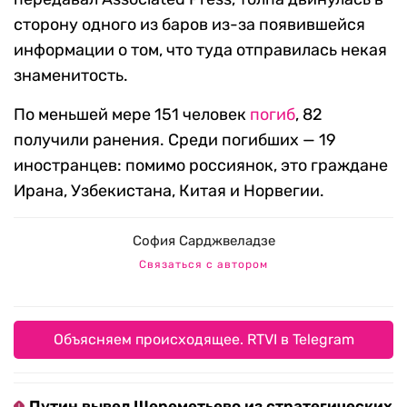
сторону одного из баров из-за появившейся
информации о том, что туда отправилась некая
знаменитость.
По меньшей мере 151 человек
погиб
, 82
получили ранения. Среди погибших — 19
иностранцев: помимо россиянок, это граждане
Ирана, Узбекистана, Китая и Норвегии.
София Сарджвеладзе
Связаться с автором
Объясняем происходящее. RTVI в Telegram
Путин вывел Шереметьево из стратегических