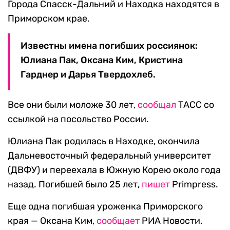
Города Спасск-Дальний и Находка находятся в
Приморском крае.
Известны имена погибших россиянок:
Юлиана Пак, Оксана Ким, Кристина
Гарднер и Дарья Твердохлеб.
Все они были моложе 30 лет,
сообщал
ТАСС со
ссылкой на посольство России.
Юлиана Пак родилась в Находке, окончила
Дальневосточный федеральный университет
(ДВФУ) и переехала в Южную Корею около года
назад. Погибшей было 25 лет,
пишет
Primpress.
Еще одна погибшая уроженка Приморского
края — Оксана Ким,
сообщает
РИА Новости.