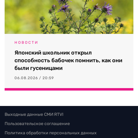
НОВОСТИ
Японский школьник открыл
способность бабочек помнить, как они
были гусеницами
06.08.2026 / 20:59
Выходные данные СМИ RTVI
Пользовательское соглашение
Политика обработки персональных данных