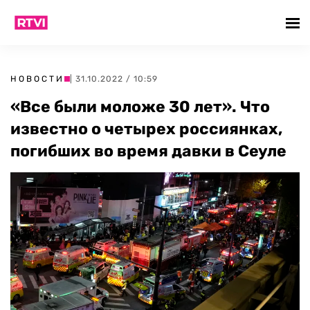
НОВОСТИ
| 31.10.2022 / 10:59
«Все были моложе 30 лет». Что
известно о четырех россиянках,
погибших во время давки в Сеуле