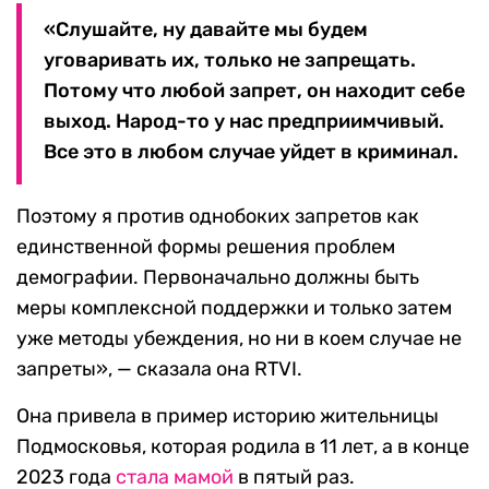
«Слушайте, ну давайте мы будем
уговаривать их, только не запрещать.
Потому что любой запрет, он находит себе
выход. Народ-то у нас предприимчивый.
Все это в любом случае уйдет в криминал.
Поэтому я против однобоких запретов как
единственной формы решения проблем
демографии. Первоначально должны быть
меры комплексной поддержки и только затем
уже методы убеждения, но ни в коем случае не
запреты», — сказала она RTVI.
Она привела в пример историю жительницы
Подмосковья, которая родила в 11 лет, а в конце
2023 года
стала мамой
в пятый раз.