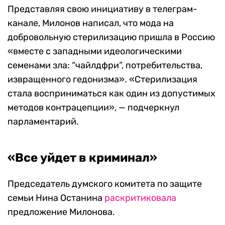
Представляя свою инициативу в телеграм-
канале, Милонов написал, что мода на
добровольную стерилизацию пришла в Россию
«вместе с западными идеологическими
семенами зла: “чайлдфри”, потребительства,
извращенного гедонизма». «Стерилизация
стала восприниматься как один из допустимых
методов контрацепции», — подчеркнул
парламентарий.
«Все уйдет в криминал»
Председатель думского комитета по защите
семьи Нина Останина
раскритиковала
предложение Милонова.