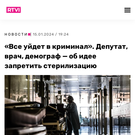
НОВОСТИ
| 15.01.2024 / 19:24
«Все уйдет в криминал». Депутат,
врач, демограф — об идее
запретить стерилизацию