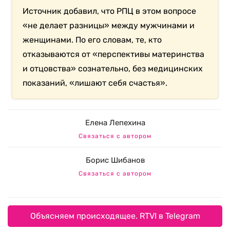
Источник добавил, что РПЦ в этом вопросе
«не делает разницы» между мужчинами и
женщинами. По его словам, те, кто
отказываются от «перспективы материнства
и отцовства» сознательно, без медицинских
показаний, «лишают себя счастья».
Елена Лепехина
Связаться с автором
Борис Шибанов
Связаться с автором
Объясняем происходящее. RTVI в Telegram