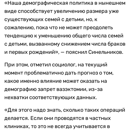
«Наша демографическая политика в нынешнем
виде способствует увеличению размера уже
существующих семей с детьми, но, к
сожалению, пока что не может преодолеть
тенденцию к уменьшению общего числа семей
с детьми, вызванному снижением числа браков
и первых рождений», — пояснил Синельников.
При этом, отметил социолог, на текущий
момент проблематично дать прогноз о том,
какое именно влияние может оказать на
демографию запрет вазэктомии, из-за
нехватки соответствующих данных.
«Для этого надо знать, сколько таких операций
делается. Если они проводятся в частных
клиниках, то это не всегда учитывается в