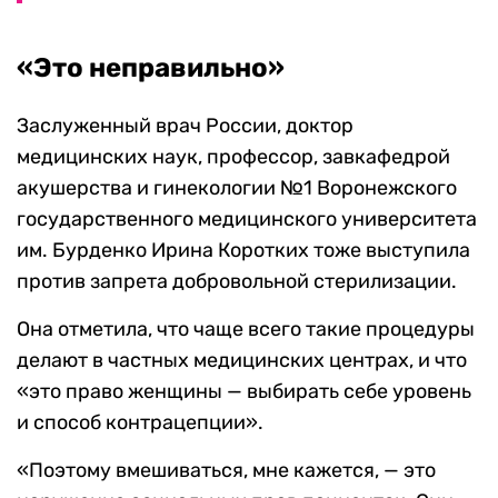
«Это неправильно»
Заслуженный врач России, доктор
медицинских наук, профессор, завкафедрой
акушерства и гинекологии №1 Воронежского
государственного медицинского университета
им. Бурденко Ирина Коротких тоже выступила
против запрета добровольной стерилизации.
Она отметила, что чаще всего такие процедуры
делают в частных медицинских центрах, и что
«это право женщины — выбирать себе уровень
и способ контрацепции».
«Поэтому вмешиваться, мне кажется, — это