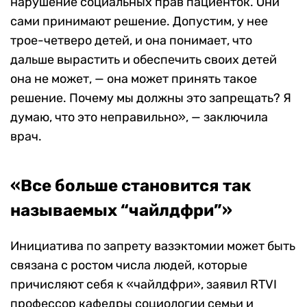
нарушение социальных прав пациенток. Они
сами принимают решение. Допустим, у нее
трое-четверо детей, и она понимает, что
дальше вырастить и обеспечить своих детей
она не может, — она может принять такое
решение. Почему мы должны это запрещать? Я
думаю, что это неправильно», — заключила
врач.
«Все больше становится так
называемых “чайлдфри”»
Инициатива по запрету вазэктомии может быть
связана с ростом числа людей, которые
причисляют себя к «чайлдфри», заявил RTVI
профессор кафедры социологии семьи и