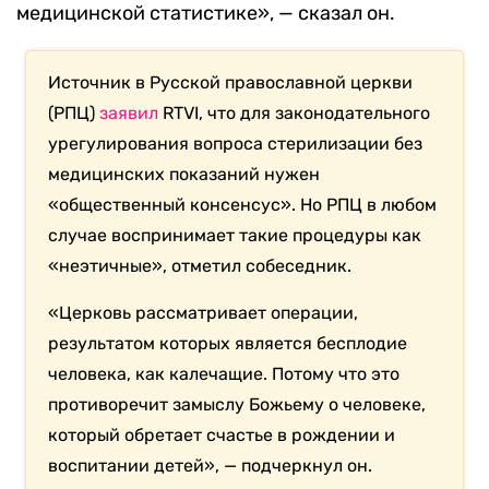
медицинской статистике», — сказал он.
Источник в Русской православной церкви
(РПЦ)
заявил
RTVI, что для законодательного
урегулирования вопроса стерилизации без
медицинских показаний нужен
«общественный консенсус». Но РПЦ в любом
случае воспринимает такие процедуры как
«неэтичные», отметил собеседник.
«Церковь рассматривает операции,
результатом которых является бесплодие
человека, как калечащие. Потому что это
противоречит замыслу Божьему о человеке,
который обретает счастье в рождении и
воспитании детей», — подчеркнул он.