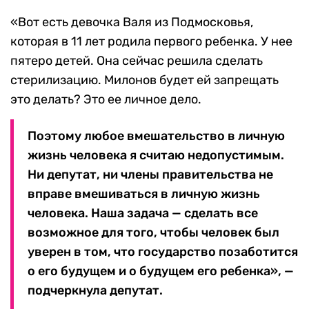
«Вот есть девочка Валя из Подмосковья,
которая в 11 лет родила первого ребенка. У нее
пятеро детей. Она сейчас решила сделать
стерилизацию. Милонов будет ей запрещать
это делать? Это ее личное дело.
Поэтому любое вмешательство в личную
жизнь человека я считаю недопустимым.
Ни депутат, ни члены правительства не
вправе вмешиваться в личную жизнь
человека. Наша задача — сделать все
возможное для того, чтобы человек был
уверен в том, что государство позаботится
о его будущем и о будущем его ребенка», —
подчеркнула депутат.