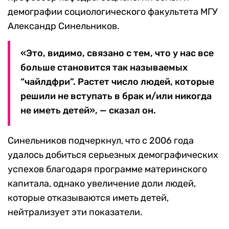
демографии социологического факультета МГУ
Александр Синельников.
«Это, видимо, связано с тем, что у нас все
больше становится так называемых
“чайлдфри”. Растет число людей, которые
решили не вступать в брак и/или никогда
не иметь детей», — сказал он.
Синельников подчеркнул, что с 2006 года
удалось добиться серьезных демографических
успехов благодаря программе материнского
капитала, однако увеличение доли людей,
которые отказываются иметь детей,
нейтрализует эти показатели.