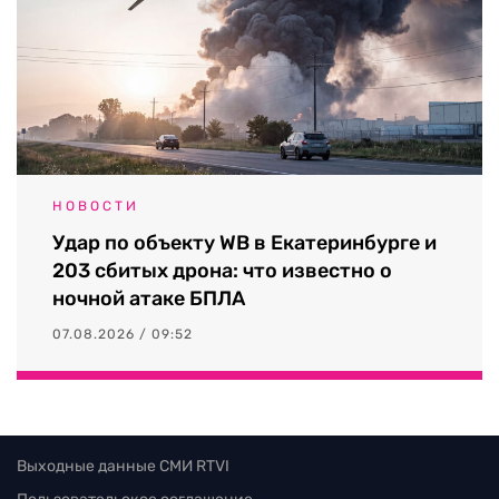
НОВОСТИ
Удар по объекту WB в Екатеринбурге и
203 сбитых дрона: что известно о
ночной атаке БПЛА
07.08.2026 / 09:52
Выходные данные СМИ RTVI