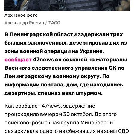
Архивное фото
Александр Рюмин / ТАСС
В Ленинградской области задержали трех
бывших заключенных, дезертировавших из
зоны военной операции на Украине,
сообщает
47news со ссылкой на материалы
Военного следственного управления СК по
Ленинградскому военному округу. По
информации портала, дом, где находились
дезертиры, спецназ взял штурмом.
Как сообщает 47news, задержание
происходило вечером 30 октября. До этого
поисково-розыскная группа Минобороны
разыскивала одного из сбежавших из зоны СВО