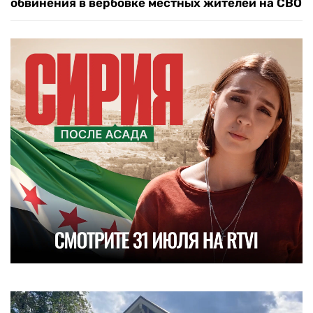
обвинения в вербовке местных жителей на СВО