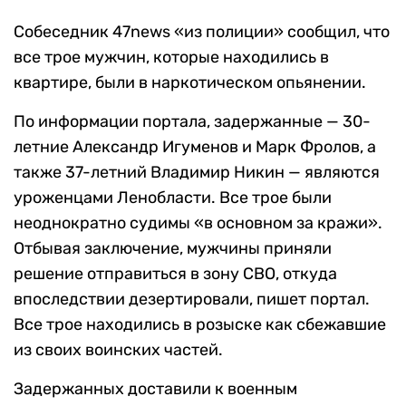
Собеседник 47news «из полиции» сообщил, что
все трое мужчин, которые находились в
квартире, были в наркотическом опьянении.
По информации портала, задержанные — 30-
летние Александр Игуменов и Марк Фролов, а
также 37-летний Владимир Никин — являются
уроженцами Ленобласти. Все трое были
неоднократно судимы «в основном за кражи».
Отбывая заключение, мужчины приняли
решение отправиться в зону СВО, откуда
впоследствии дезертировали, пишет портал.
Все трое находились в розыске как сбежавшие
из своих воинских частей.
Задержанных доставили к военным