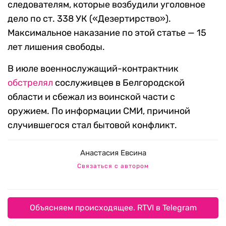
следователям, которые возбудили уголовное
дело по ст. 338 УК («Дезертирство»).
Максимальное наказание по этой статье — 15
лет лишения свободы.
В июле военнослужащий-контрактник
обстрелял
сослуживцев в Белгородской
области и сбежал из воинской части с
оружием. По информации СМИ, причиной
случившегося стал бытовой конфликт.
Анастасия Евсина
Связаться с автором
Объясняем происходящее. RTVI в Telegram