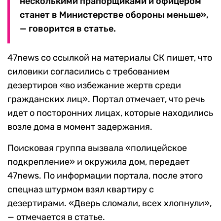
несколькими прапорщиками и офицером
станет в Министерстве обороны меньше»,
— говорится в статье.
47news со ссылкой на материалы СК пишет, что
силовики согласились с требованием
дезертиров «во избежание жертв среди
гражданских лиц». Портал отмечает, что речь
идет о посторонних лицах, которые находились
возле дома в момент задержания.
Поисковая группа вызвала «полицейское
подкрепление» и окружила дом, передает
47news. По информации портала, после этого
спецназ штурмом взял квартиру с
дезертирами. «Дверь сломали, всех хлопнули»,
— отмечается в статье.