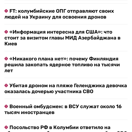
FT: колумбийские ОПГ отправляют своих
людей на Украину для освоения дронов
«Информация интересна для США»: что
стоит за визитом главы МИД Азербайджана в
Киев
«Никакого плана нет»: почему Финляндия
решила закопать ядерное топливо на тысячи
лет
Убитая дроном на пляже Геленджика девочка
оказалась дочерью участника СВО
Военный омбудсмен: в ВСУ служат около 16
тысяч иностранцев
Посольство РФ в Колумбии ответило на