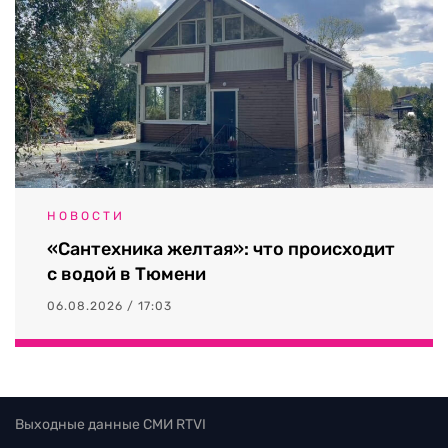
НОВОСТИ
«Сантехника желтая»: что происходит
с водой в Тюмени
06.08.2026 / 17:03
Выходные данные СМИ RTVI