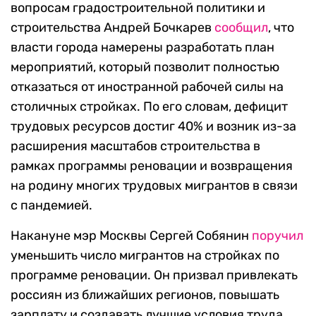
вопросам градостроительной политики и
строительства Андрей Бочкарев
сообщил
, что
власти города намерены разработать план
мероприятий, который позволит полностью
отказаться от иностранной рабочей силы на
столичных стройках. По его словам, дефицит
трудовых ресурсов достиг 40% и возник из-за
расширения масштабов строительства в
рамках программы реновации и возвращения
на родину многих трудовых мигрантов в связи
с пандемией.
Накануне мэр Москвы Сергей Собянин
поручил
уменьшить число мигрантов на стройках по
программе реновации. Он призвал привлекать
россиян из ближайших регионов, повышать
зарплату и создавать лучшие условия труда.