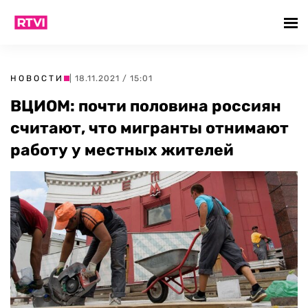
НОВОСТИ
| 18.11.2021 / 15:01
ВЦИОМ: почти половина россиян
считают, что мигранты отнимают
работу у местных жителей