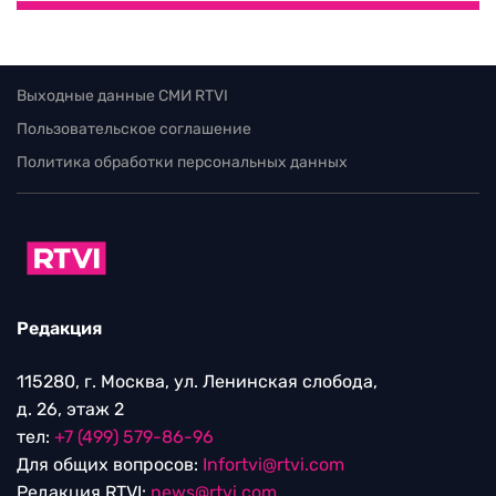
Выходные данные СМИ RTVI
Пользовательское соглашение
Политика обработки персональных данных
Редакция
115280, г. Москва, ул. Ленинская слобода,
д. 26, этаж 2
тел:
+7 (499) 579-86-96
Для общих вопросов:
Infortvi@rtvi.com
Редакция RTVI:
news@rtvi.com