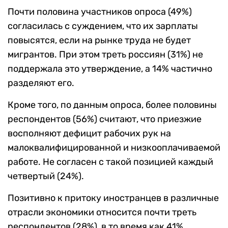
Почти половина участников опроса (49%)
согласилась с суждением, что их зарплаты
повысятся, если на рынке труда не будет
мигрантов. При этом треть россиян (31%) не
поддержала это утверждение, а 14% частично
разделяют его.
Кроме того, по данным опроса, более половины
респондентов (56%) считают, что приезжие
восполняют дефицит рабочих рук на
малоквалифицированной и низкооплачиваемой
работе. Не согласен с такой позицией каждый
четвертый (24%).
Позитивно к притоку иностранцев в различные
отрасли экономики относится почти треть
респондентов (28%), в то время как 41%