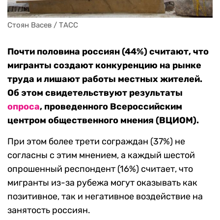
Стоян Васев / ТАСС
Почти половина россиян (44%) считают, что
мигранты создают конкуренцию на рынке
труда и лишают работы местных жителей.
Об этом свидетельствуют результаты
опроса
, проведенного Всероссийским
центром общественного мнения (ВЦИОМ).
При этом более трети сограждан (37%) не
согласны с этим мнением, а каждый шестой
опрошенный респондент (16%) считает, что
мигранты из-за рубежа могут оказывать как
позитивное, так и негативное воздействие на
занятость россиян.