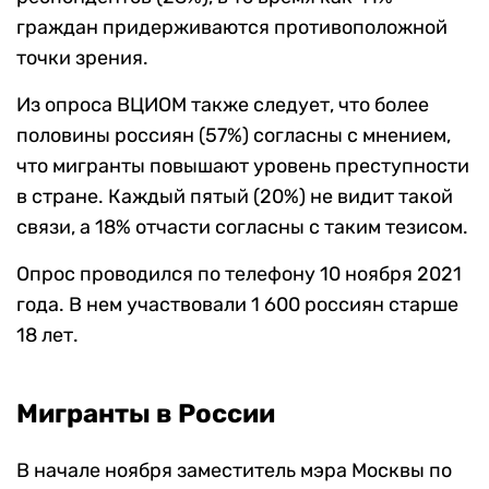
граждан придерживаются противоположной
точки зрения.
Из опроса ВЦИОМ также следует, что более
половины россиян (57%) согласны с мнением,
что мигранты повышают уровень преступности
в стране. Каждый пятый (20%) не видит такой
связи, а 18% отчасти согласны с таким тезисом.
Опрос проводился по телефону 10 ноября 2021
года. В нем участвовали 1 600 россиян старше
18 лет.
Мигранты в России
В начале ноября заместитель мэра Москвы по