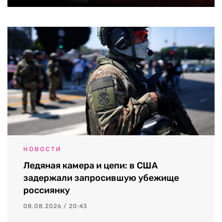
НОВОСТИ
Ледяная камера и цепи: в США
задержали запросившую убежище
россиянку
08.08.2026 / 20:43