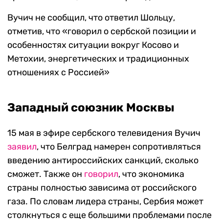
Вучич не сообщил, что ответил Шольцу,
отметив, что «говорил о сербской позиции и
особенностях ситуации вокруг Косово и
Метохии, энергетических и традиционных
отношениях с Россией»
Западный союзник Москвы
15 мая в эфире сербского телевидения Вучич
заявил
, что Белград намерен сопротивляться
введению антироссийских санкций, сколько
сможет. Также он
говорил
, что экономика
страны полностью зависима от российского
газа. По словам лидера страны, Сербия может
столкнуться с еще большими проблемами после