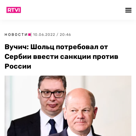
НОВОСТИ
| 10.06.2022 / 20:46
Вучич: Шольц потребовал от
Сербии ввести санкции против
России