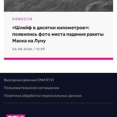
НОВОСТИ
«Шлейф в десятки километров»:
появились фото места падения ракеты
Маска на Луну
06.08.2026 / 12:59
Выходные данные СМИ RTVI
Пользовательское соглашение
Политика обработки персональных данных