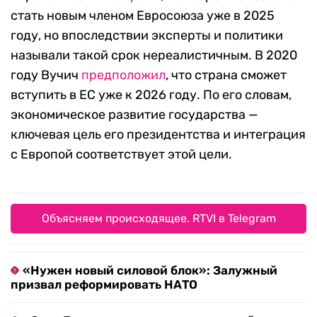
стать новым членом Евросоюза уже в 2025
году, но впоследствии эксперты и политики
называли такой срок нереалистичным. В 2020
году Вучич
предположил
, что страна сможет
вступить в ЕС уже к 2026 году. По его словам,
экономическое развитие государства —
ключевая цель его президентства и интеграция
с Европой соответствует этой цели.
Объясняем происходящее. RTVI в Telegram
«Нужен новый силовой блок»: Залужный
призвал реформировать НАТО