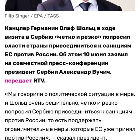
Filip Singer / EPA / TASS
Канцлер Германии Олаф Шольц в ходе
визита в Сербию «четко и резко» попросил
власти страны присоединиться к санкциям
ЕС против России. Об этом 10 июня заявил
на совместной пресс-конференции
президент Сербии Александр Вучич,
передает
RTV.
«Мы говорили о политической ситуации в мире,
и Шольц очень решительно, четко и резко
попросил Сербию присоединиться к санкциям
против России, то есть поддержать
ограничительные меры, которые ЕС уже принял
против России», — сказал президент.