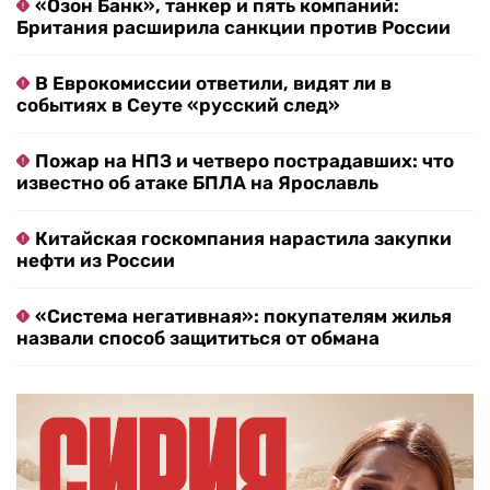
«Озон Банк», танкер и пять компаний:
Британия расширила санкции против России
В Еврокомиссии ответили, видят ли в
событиях в Сеуте «русский след»
Пожар на НПЗ и четверо пострадавших: что
известно об атаке БПЛА на Ярославль
Китайская госкомпания нарастила закупки
нефти из России
«Система негативная»: покупателям жилья
назвали способ защититься от обмана