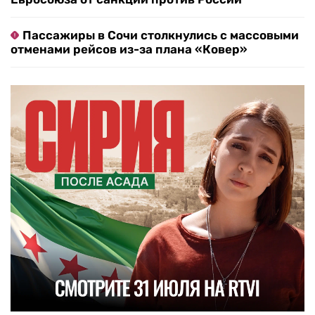
Пассажиры в Сочи столкнулись с массовыми
отменами рейсов из-за плана «Ковер»