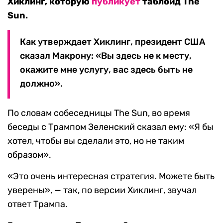
Хиклинг, которую
публикует
таблоид The
Sun.
Как утверждает Хиклинг, президент США
сказал Макрону: «Вы здесь не к месту,
окажите мне услугу, вас здесь быть не
должно».
По словам собеседницы The Sun, во время
беседы с Трампом Зеленский сказал ему: «Я бы
хотел, чтобы вы сделали это, но не таким
образом».
«Это очень интересная стратегия. Можете быть
уверены», — так, по версии Хиклинг, звучал
ответ Трампа.