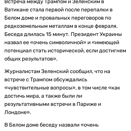
Встреча между Трампом и Зеленским в
Ватикане стала первой после перепалки в
Белом доме и провальных переговоров по
редкоземельным металлам в конце февраля.
Беседа длилась 15 минут. Президент Украины
назвал ее «очень символичной» и «имеющей
потенциал стать исторической, если достигнем
общих результатов».
Журналистам Зеленский сообщил, что на
встрече с Трампом обсуждались
«чувствительные вопросы», в том числе «как
достичь мира, а также были ли
результативными встречи в Париже и
Лондоне».
В Белом доме беседу назвали «очень