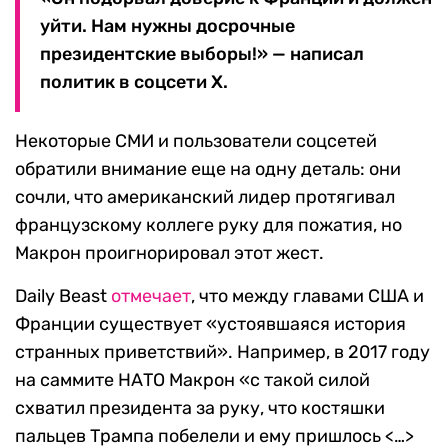
уйти. Нам нужны досрочные
президентские выборы!» — написал
политик в соцсети Х.
Некоторые СМИ и пользователи соцсетей
обратили внимание еще на одну деталь: они
сочли, что американский лидер протягивал
французскому коллеге руку для пожатия, но
Макрон проигнорировал этот жест.
Daily Beast
отмечает
, что между главами США и
Франции существует «устоявшаяся история
странных приветствий». Например, в 2017 году
на саммите НАТО Макрон «с такой силой
схватил президента за руку, что костяшки
пальцев Трампа побелели и ему пришлось <…>