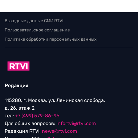
Выходные данные СМИ RTVI
Пользовательское соглашение
Политика обработки персональных данных
Редакция
115280, г. Москва, ул. Ленинская слобода,
д. 26, этаж 2
тел:
+7 (499) 579-86-96
Для общих вопросов:
Infortvi@rtvi.com
Редакция RTVI:
news@rtvi.com