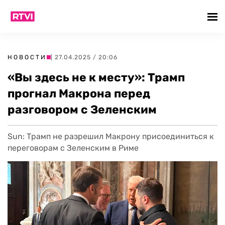
НОВОСТИ
| 27.04.2025 / 20:06
«Вы здесь не к месту»: Трамп
прогнал Макрона перед
разговором с Зеленским
Sun: Трамп не разрешил Макрону присоединиться к
переговорам с Зеленским в Риме