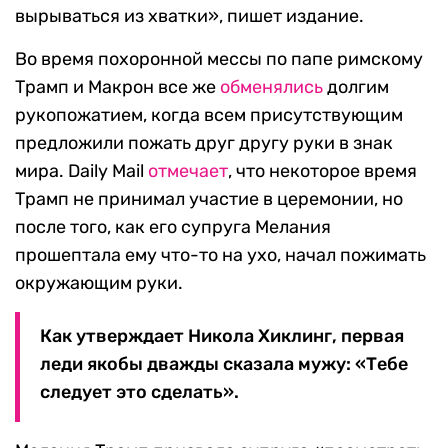
вырываться из хватки», пишет издание.
Во время похоронной мессы по папе римскому
Трамп и Макрон все же
обменялись
долгим
рукопожатием, когда всем присутствующим
предложили пожать друг другу руки в знак
мира. Daily Mail
отмечает
, что некоторое время
Трамп не принимал участие в церемонии, но
после того, как его супруга Мелания
прошептала ему что-то на ухо, начал пожимать
окружающим руки.
Как утверждает Никола Хиклинг, первая
леди якобы дважды сказала мужу: «Тебе
следует это сделать».