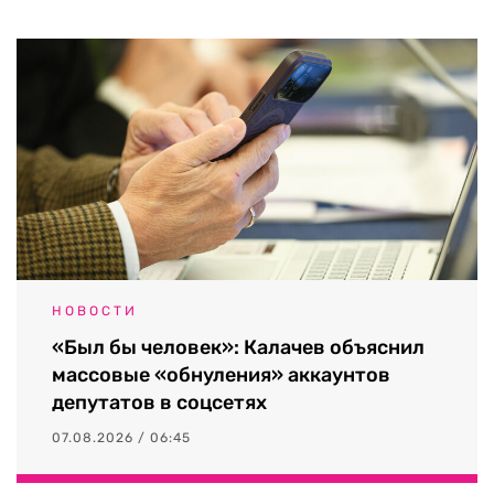
НОВОСТИ
«Был бы человек»: Калачев объяснил
массовые «обнуления» аккаунтов
депутатов в соцсетях
07.08.2026 / 06:45