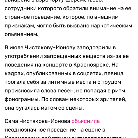
сотрудники которого обратили внимание на ее
странное поведение, которое, по внешним
признакам, могло быть вызвано наркотическим
опьянением.
В июле Чистякову-Ионову заподозрили в
употреблении запрещенных веществ из-за ее
поведения на концерте в Красноярске. На
кадрах, опубликованных в соцсетях, певица
трогала себя за интимные места и с трудом
произносила слова песен, не попадая в ритм
фонограммы. По словам некоторых зрителей,
она ругалась матом со сцены.
Сама Чистякова-Ионова
объяснила
неоднозначное поведение на сцене в