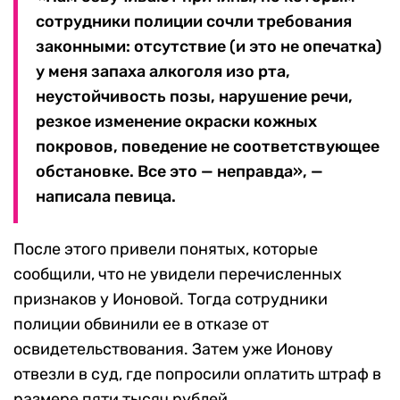
сотрудники полиции сочли требования
законными: отсутствие (и это не опечатка)
у меня запаха алкоголя изо рта,
неустойчивость позы, нарушение речи,
резкое изменение окраски кожных
покровов, поведение не соответствующее
обстановке. Все это — неправда», —
написала певица.
После этого привели понятых, которые
сообщили, что не увидели перечисленных
признаков у Ионовой. Тогда сотрудники
полиции обвинили ее в отказе от
освидетельствования. Затем уже Ионову
отвезли в суд, где попросили оплатить штраф в
размере пяти тысяч рублей.