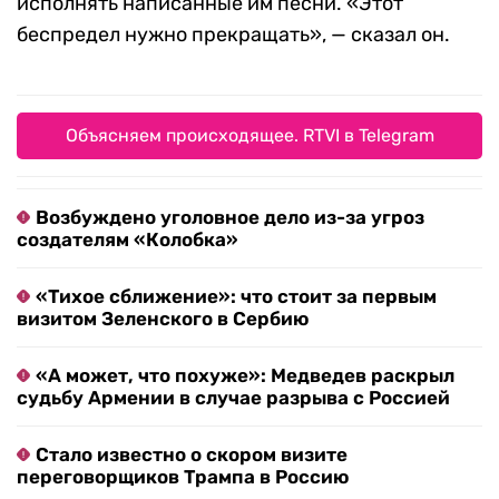
исполнять написанные им песни. «Этот
беспредел нужно прекращать», — сказал он.
Объясняем происходящее. RTVI в Telegram
Возбуждено уголовное дело из-за угроз
создателям «Колобка»
«Тихое сближение»: что стоит за первым
визитом Зеленского в Сербию
«А может, что похуже»: Медведев раскрыл
судьбу Армении в случае разрыва с Россией
Стало известно о скором визите
переговорщиков Трампа в Россию