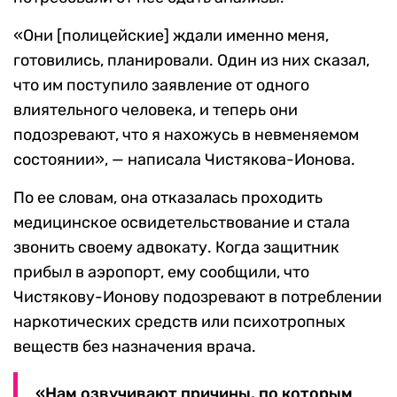
«Они [полицейские] ждали именно меня,
готовились, планировали. Один из них сказал,
что им поступило заявление от одного
влиятельного человека, и теперь они
подозревают, что я нахожусь в невменяемом
состоянии», — написала Чистякова-Ионова.
По ее словам, она отказалась проходить
медицинское освидетельствование и стала
звонить своему адвокату. Когда защитник
прибыл в аэропорт, ему сообщили, что
Чистякову-Ионову подозревают в потреблении
наркотических средств или психотропных
веществ без назначения врача.
«Нам озвучивают причины, по которым