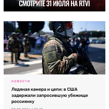
НОВОСТИ
Ледяная камера и цепи: в США
задержали запросившую убежище
россиянку