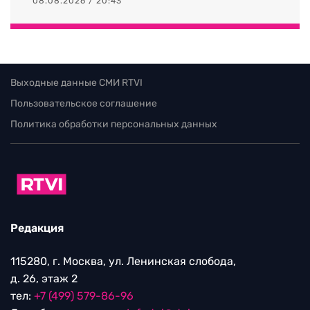
08.08.2026 / 20:43
Выходные данные СМИ RTVI
Пользовательское соглашение
Политика обработки персональных данных
Редакция
115280, г. Москва, ул. Ленинская слобода,
д. 26, этаж 2
тел:
+7 (499) 579-86-96