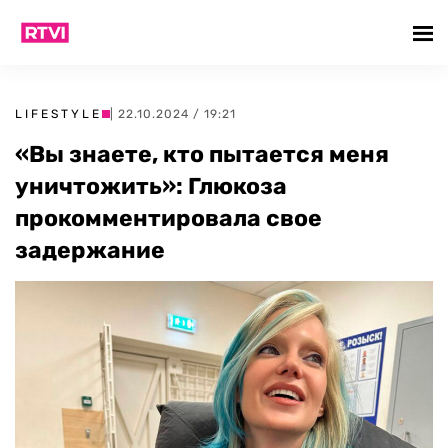
LIFESTYLE
| 22.10.2024 / 19:21
«Вы знаете, кто пытается меня
уничтожить»: Глюкоза
прокомментировала свое
задержание