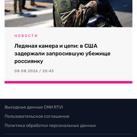
НОВОСТИ
Ледяная камера и цепи: в США
задержали запросившую убежище
россиянку
08.08.2026 / 20:43
Выходные данные СМИ RTVI
Пользовательское соглашение
Политика обработки персональных данных