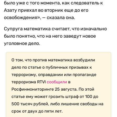
было уже с того момента, как следователь к
Азату приехал во вторник еще до его
освобождения», — сказала она.
Супруга математика считает, что изначально
было понятно, что на него заведут новое
уголовное дело.
О том, что против математика возбудили
дело по статье о публичных призывах к
терроризму, оправдании или пропаганде
терроризма RTVI
сообщили
в
Росфинмониторинге 25 августа. По этой
статье ему может грозить штраф от 100 до
500 тысяч рублей, либо лишение свободы на
срок от двух до пяти лет.