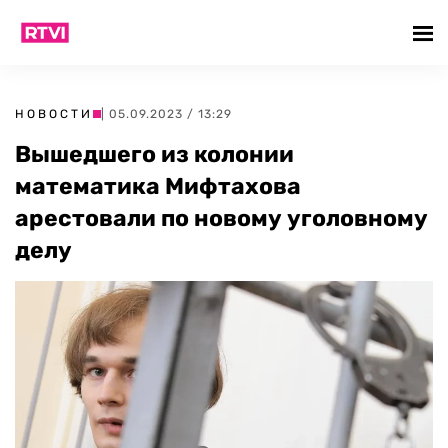
НОВОСТИ
| 05.09.2023 / 13:29
Вышедшего из колонии
математика Мифтахова
арестовали по новому уголовному
делу