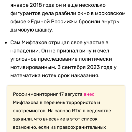
январе 2018 года он и еще несколько
фигурантов дела разбили окно в московском
офисе «Единой России» и бросили внутрь
дымовую шашку.
Сам Мифтахов отрицал свое участие в
нападении. Он не признал вину и счел
уголовное преследование политически
мотивированным. 3 сентября 2023 года у
математика истек срок наказания.
Росфинмониторинг 17 августа
внес
Мифтахова в перечень террористов и
экстремистов. На запрос RTVI в ведомстве
заявили, что внесение в этот список
возможно, если из правоохранительных