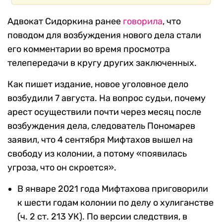
Адвокат Сидоркина ранее
говорила
, что
поводом для возбуждения нового дела стали
его комментарии во время просмотра
телепередачи в кругу других заключенных.
Как пишет издание, новое уголовное дело
возбудили 7 августа. На вопрос судьи, почему
арест осуществили почти через месяц после
возбуждения дела, следователь Пономарев
заявил, что 4 сентября Мифтахов вышел на
свободу из колонии, а потому «появилась
угроза, что он скроется».
В январе 2021 года Мифтахова приговорили
к шести годам колонии по делу о хулиганстве
(ч. 2 ст. 213 УК). По версии следствия, в