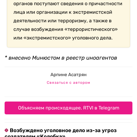
органов поступают сведения о причастности
лица или организации к экстремистской
деятельности или терроризму, а также в
случае возбуждения «террористического»
или «экстремистского» уголовного дела.
* внесено Минюстом в реестр иноагентов
Арпине Асатрян
Связаться с автором
Объясняем происходящее. RTVI в Telegram
Возбуждено уголовное дело из-за угроз
создателям «Колобка»