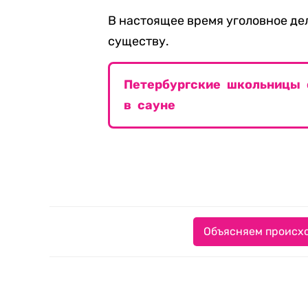
В настоящее время уголовное де
существу.
Петербургские школьницы 
в сауне
Объясняем происхо