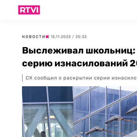
НОВОСТИ
| 15.11.2025 / 20:33
Выслеживал школьниц: 
серию изнасилований 2
СК сообщил о раскрытии серии изнасило