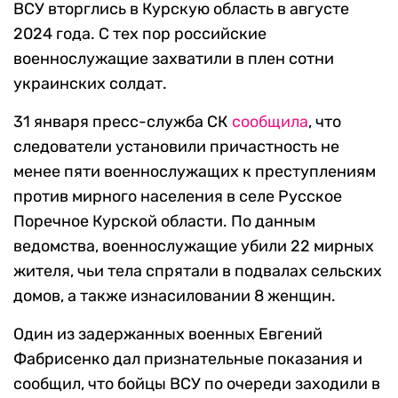
ВСУ вторглись в Курскую область в августе
2024 года. С тех пор российские
военнослужащие захватили в плен сотни
украинских солдат.
31 января пресс-служба СК
сообщила
, что
следователи установили причастность не
менее пяти военнослужащих к преступлениям
против мирного населения в селе Русское
Поречное Курской области. По данным
ведомства, военнослужащие убили 22 мирных
жителя, чьи тела спрятали в подвалах сельских
домов, а также изнасиловании 8 женщин.
Один из задержанных военных Евгений
Фабрисенко дал признательные показания и
сообщил, что бойцы ВСУ по очереди заходили в