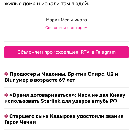
жилые дома и искали там людей.
Мария Мельникова
Связаться с автором
Объясняем происходящее. RTVI в Telegram
Продюсеры Мадонны, Бритни Спирс, U2 и
Blur умер в возрасте 69 лет
«Время договариваться»: Маск не дал Киеву
использовать Starlink для ударов вглубь РФ
Старшего сына Кадырова удостоили звания
Героя Чечни