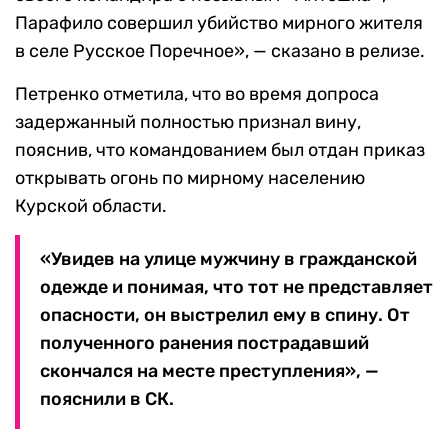
Парафило совершил убийство мирного жителя
в селе Русское Поречное», — сказано в релизе.
Петренко отметила, что во время допроса
задержанный полностью признал вину,
пояснив, что командованием был отдан приказ
открывать огонь по мирному населению
Курской области.
«Увидев на улице мужчину в гражданской
одежде и понимая, что тот не представляет
опасности, он выстрелил ему в спину. От
полученного ранения пострадавший
скончался на месте преступления», —
пояснили в СК.