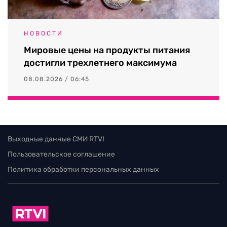
НОВОСТИ
Мировые цены на продукты питания
достигли трехлетнего максимума
08.08.2026 / 06:45
Выходные данные СМИ RTVI
Пользовательское соглашение
Политика обработки персональных данных