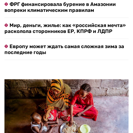
ФРГ финансировала бурение в Амазонии
вопреки климатическим правилам
Мир, деньги, жилье: как «российская мечта»
расколола сторонников ЕР, КПРФ и ЛДПР
Европу может ждать самая сложная зима за
последние годы