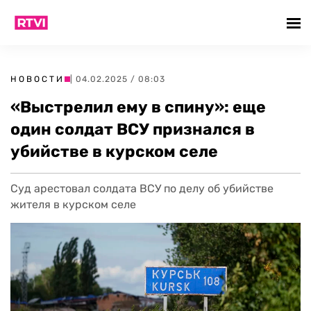
НОВОСТИ
| 04.02.2025 / 08:03
«Выстрелил ему в спину»: еще
один солдат ВСУ признался в
убийстве в курском селе
Суд арестовал солдата ВСУ по делу об убийстве
жителя в курском селе