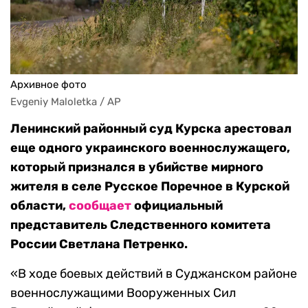
Архивное фото
Evgeniy Maloletka / AP
Ленинский районный суд Курска арестовал
еще одного украинского военнослужащего,
который признался в убийстве мирного
жителя в селе Русское Поречное в Курской
области,
сообщает
официальный
представитель Следственного комитета
России Светлана Петренко.
«В ходе боевых действий в Суджанском районе
военнослужащими Вооруженных Сил