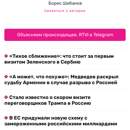
Борис Шибанов
Связаться с автором
Объясняем происходящее. RTVI в Telegram
«Тихое сближение»: что стоит за первым
визитом Зеленского в Сербию
«А может, что похуже»: Медведев раскрыл
судьбу Армении в случае разрыва с Россией
Стало известно о скором визите
переговорщиков Трампа в Россию
В ЕС придумали новую схему с
замороженными российскими миллиардами