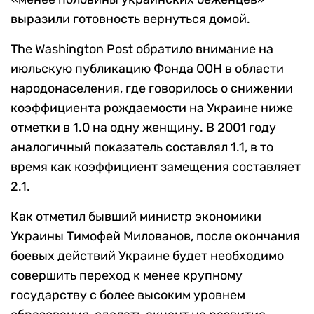
выразили готовность вернуться домой.
The Washington Post обратило внимание на
июльскую публикацию Фонда ООН в области
народонаселения, где говорилось о снижении
коэффициента рождаемости на Украине ниже
отметки в 1.0 на одну женщину. В 2001 году
аналогичный показатель составлял 1.1, в то
время как коэффициент замещения составляет
2.1.
Как отметил бывший министр экономики
Украины Тимофей Милованов, после окончания
боевых действий Украине будет необходимо
совершить переход к менее крупному
государству с более высоким уровнем