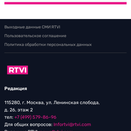
Выходные данные СМИ RTVI
Пользовательское соглашение
Политика обработки персональных данных
Редакция
115280, г. Москва, ул. Ленинская слобода,
д. 26, этаж 2
тел:
+7 (499) 579-86-96
Для общих вопросов:
Infortvi@rtvi.com