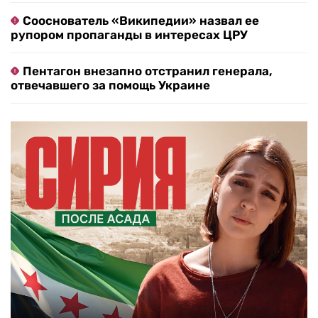
Сооснователь «Википедии» назвал ее
рупором пропаганды в интересах ЦРУ
Пентагон внезапно отстранил генерала,
отвечавшего за помощь Украине