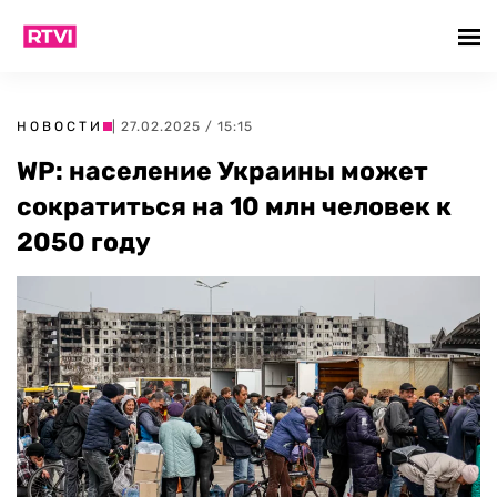
НОВОСТИ
| 27.02.2025 / 15:15
WP: население Украины может
сократиться на 10 млн человек к
2050 году