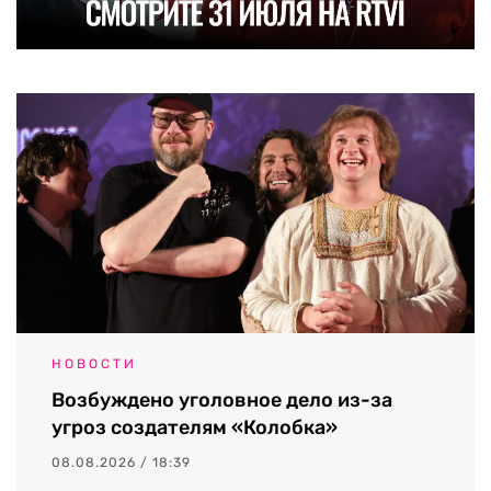
НОВОСТИ
Возбуждено уголовное дело из-за
угроз создателям «Колобка»
08.08.2026 / 18:39