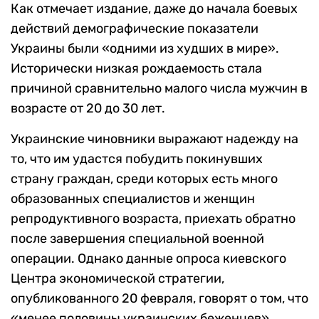
Как отмечает издание, даже до начала боевых
действий демографические показатели
Украины были «одними из худших в мире».
Исторически низкая рождаемость стала
причиной сравнительно малого числа мужчин в
возрасте от 20 до 30 лет.
Украинские чиновники выражают надежду на
то, что им удастся побудить покинувших
страну граждан, среди которых есть много
образованных специалистов и женщин
репродуктивного возраста, приехать обратно
после завершения специальной военной
операции. Однако данные опроса киевского
Центра экономической стратегии,
опубликованного 20 февраля, говорят о том, что
«менее половины украинских беженцев»