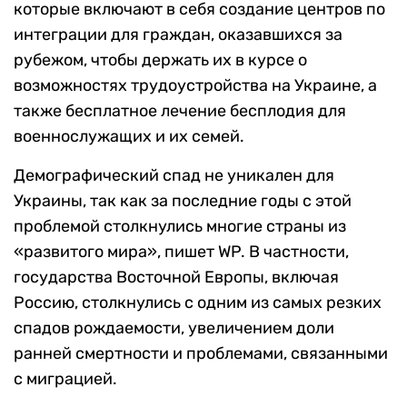
которые включают в себя создание центров по
интеграции для граждан, оказавшихся за
рубежом, чтобы держать их в курсе о
возможностях трудоустройства на Украине, а
также бесплатное лечение бесплодия для
военнослужащих и их семей.
Демографический спад не уникален для
Украины, так как за последние годы с этой
проблемой столкнулись многие страны из
«развитого мира», пишет WP. В частности,
государства Восточной Европы, включая
Россию, столкнулись с одним из самых резких
спадов рождаемости, увеличением доли
ранней смертности и проблемами, связанными
с миграцией.