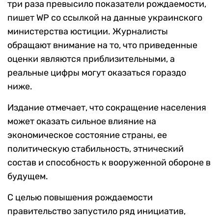
три раза превысило показатели рождаемости,
пишет WP со ссылкой на данные украинского
министерства юстиции. Журналисты
обращают внимание на то, что приведенные
оценки являются приблизительными, а
реальные цифры могут оказаться гораздо
ниже.
Издание отмечает, что сокращение населения
может оказать сильное влияние на
экономическое состояние страны, ее
политическую стабильность, этнический
состав и способность к вооруженной обороне в
будущем.
С целью повышения рождаемости
правительство запустило ряд инициатив,