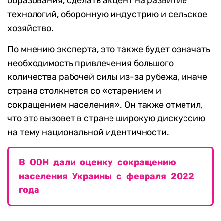
образования, сделать акцент на развитие
технологий, оборонную индустрию и сельское
хозяйство.
По мнению эксперта, это также будет означать
необходимость привлечения большого
количества рабочей силы из-за рубежа, иначе
страна столкнется со «старением и
сокращением населения». Он также отметил,
что это вызовет в стране широкую дискуссию
на тему национальной идентичности.
В ООН дали оценку сокращению
населения Украины с февраля 2022
года