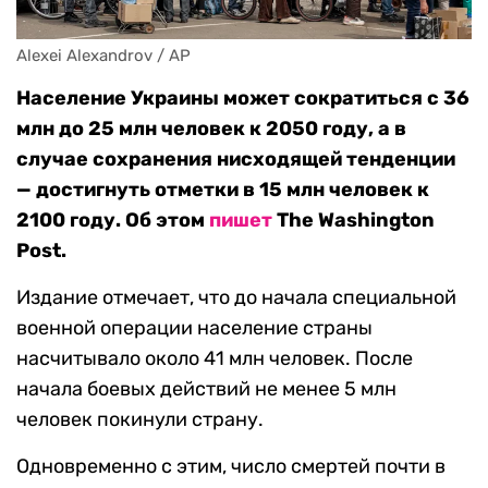
Alexei Alexandrov / AP
Население Украины может сократиться с 36
млн до 25 млн человек к 2050 году, а в
случае сохранения нисходящей тенденции
— достигнуть отметки в 15 млн человек к
2100 году. Об этом
пишет
The Washington
Post.
Издание отмечает, что до начала специальной
военной операции население страны
насчитывало около 41 млн человек. После
начала боевых действий не менее 5 млн
человек покинули страну.
Одновременно с этим, число смертей почти в