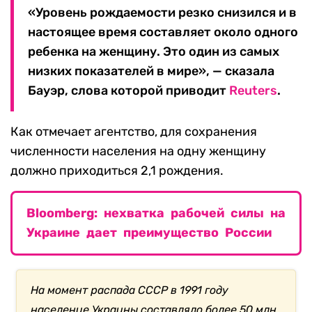
«Уровень рождаемости резко снизился и в
настоящее время составляет около одного
ребенка на женщину. Это один из самых
низких показателей в мире», — сказала
Бауэр, слова которой приводит
Reuters
.
Как отмечает агентство, для сохранения
численности населения на одну женщину
должно приходиться 2,1 рождения.
Bloomberg: нехватка рабочей силы на
Украине дает преимущество России
На момент распада СССР в 1991 году
население Украины составляло более 50 млн