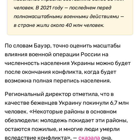
человек. В 2021 году — последнем перед
полномасштабными военными действиями —
в стране жили около 40 млн человек.
По словам Бауэр, точно оценить масштабы
влияния военной операции России на
численность населения Украины можно будет
после окончания конфликта, когда будет
возможна полная перепись населения.
Региональный директор отметила, что в
качестве беженцев Украину покинули 6,7 млн
человек. «Некоторые районы в основном
обезлюдели: молодежь покидает эти районы,
остаются пожилые, и многие люди умерли
вследствие конфликта», —
сказала
она.