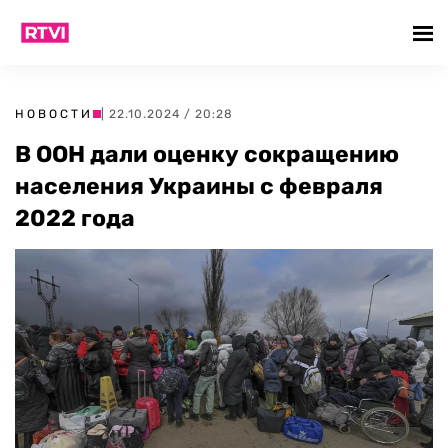
НОВОСТИ
| 22.10.2024 / 20:28
В ООН дали оценку сокращению
населения Украины с февраля
2022 года