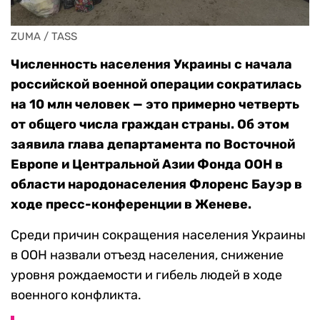
ZUMA / TASS
Численность населения Украины
с начала
российской военной операции
сократилась
на 10 млн человек — это примерно четверть
от общего числа граждан страны. Об этом
заявила глава департамента по Восточной
Европе и Центральной Азии Фонда ООН в
области народонаселения Флоренс Бауэр в
ходе пресс-конференции в Женеве.
Среди причин сокращения населения Украины
в ООН назвали отъезд населения, снижение
уровня рождаемости и гибель людей в ходе
военного конфликта.