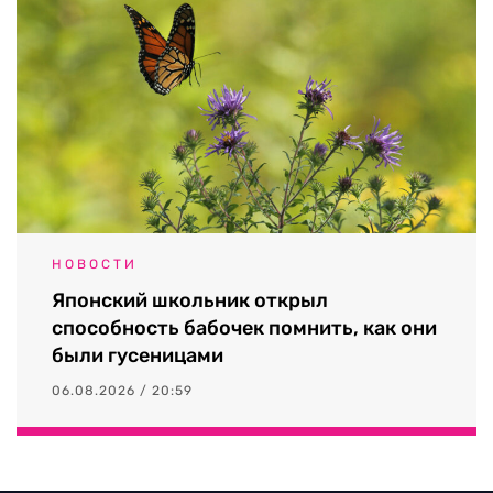
НОВОСТИ
Японский школьник открыл
способность бабочек помнить, как они
были гусеницами
06.08.2026 / 20:59