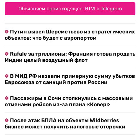
Объясняем происходящее. RTVI в Telegram
Путин вывел Шереметьево из стратегических
объектов: что будет с аэропортом
Rafale за триллионы: Франция готова продать
Индии целый воздушный флот
В МИД РФ назвали примерную сумму убытков
Евросоюза от санкций против России
Пассажиры в Сочи столкнулись с массовыми
отменами рейсов из-за плана «Ковер»
После атак БПЛА на объекты Wildberries
бизнес может получить налоговые отсрочки