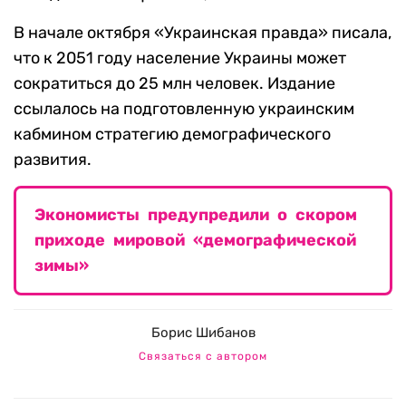
В начале октября «Украинская правда» писала,
что к 2051 году население Украины может
сократиться до 25 млн человек. Издание
ссылалось на подготовленную украинским
кабмином стратегию демографического
развития.
Экономисты предупредили о скором
приходе мировой «демографической
зимы»
Борис Шибанов
Связаться с автором