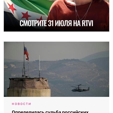
НОВОСТИ
Определилась судьба российских