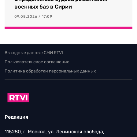
военных баз в Сирии
09.08.2026 / 17:09
Выходные данные СМИ RTVI
Пользовательское соглашение
Политика обработки персональных данных
Редакция
115280, г. Москва, ул. Ленинская слобода,