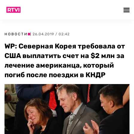
НОВОСТИ
| 26.04.2019 / 02:42
WP: Северная Корея требовала от
США выплатить счет на $2 млн за
лечение американца, который
погиб после поездки в КНДР