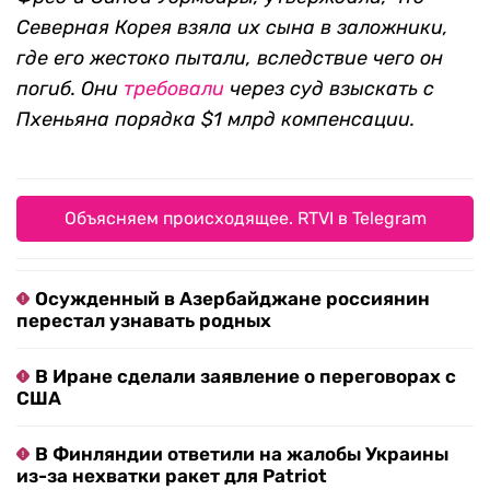
Северная Корея взяла их сына в заложники,
где его жестоко пытали, вследствие чего он
погиб. Они
требовали
через суд взыскать с
Пхеньяна порядка $1 млрд компенсации.
Объясняем происходящее. RTVI в Telegram
Осужденный в Азербайджане россиянин
перестал узнавать родных
В Иране сделали заявление о переговорах с
США
В Финляндии ответили на жалобы Украины
из-за нехватки ракет для Patriot