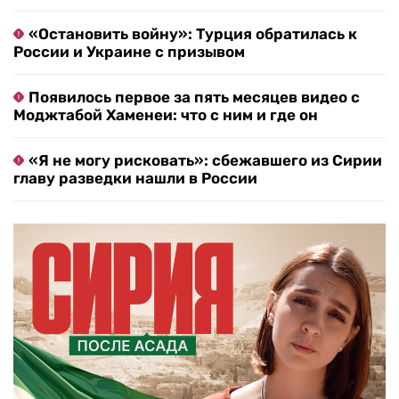
«Остановить войну»: Турция обратилась к
России и Украине с призывом
Появилось первое за пять месяцев видео с
Моджтабой Хаменеи: что с ним и где он
«Я не могу рисковать»: сбежавшего из Сирии
главу разведки нашли в России