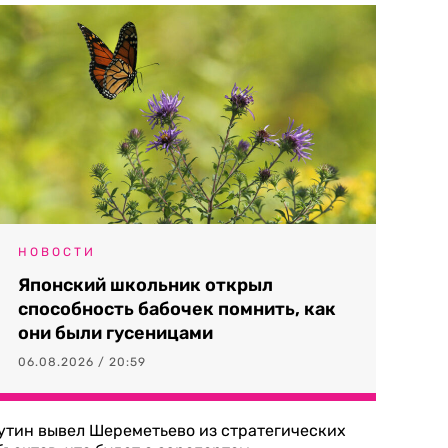
НОВОСТИ
Японский школьник открыл
способность бабочек помнить, как
они были гусеницами
06.08.2026 / 20:59
утин вывел Шереметьево из стратегических