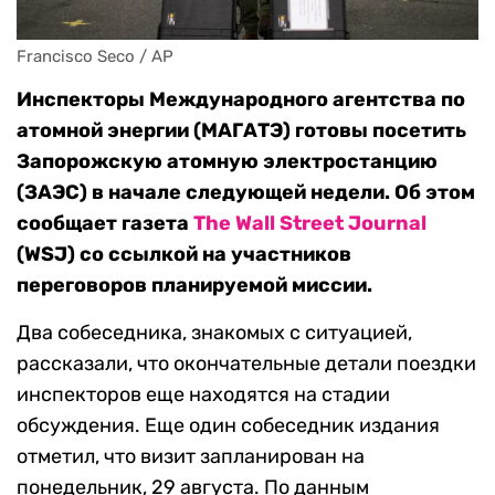
Francisco Seco / AP
Инспекторы Международного агентства по
атомной энергии (МАГАТЭ) готовы посетить
Запорожскую атомную электростанцию
(ЗАЭС) в начале следующей недели. Об этом
сообщает газета
The Wall Street Journal
(WSJ) со ссылкой на участников
переговоров планируемой миссии.
Два собеседника, знакомых с ситуацией,
рассказали, что окончательные детали поездки
инспекторов еще находятся на стадии
обсуждения. Еще один собеседник издания
отметил, что визит запланирован на
понедельник, 29 августа. По данным