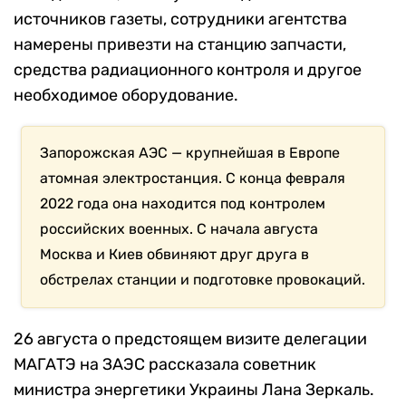
источников газеты, сотрудники агентства
намерены привезти на станцию запчасти,
средства радиационного контроля и другое
необходимое оборудование.
Запорожская АЭС — крупнейшая в Европе
атомная электростанция. С конца февраля
2022 года она находится под контролем
российских военных. С начала августа
Москва и Киев обвиняют друг друга в
обстрелах станции и подготовке провокаций.
26 августа о предстоящем визите делегации
МАГАТЭ на ЗАЭС рассказала советник
министра энергетики Украины Лана Зеркаль.