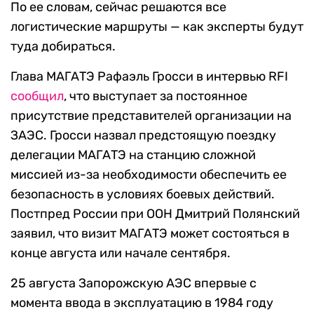
По ее словам, сейчас решаются все
логистические маршруты — как эксперты будут
туда добираться.
Глава МАГАТЭ Рафаэль Гросси в интервью RFI
сообщил
, что выступает за постоянное
присутствие представителей организации на
ЗАЭС. Гросси назвал предстоящую поездку
делегации МАГАТЭ на станцию сложной
миссией из-за необходимости обеспечить ее
безопасность в условиях боевых действий.
Постпред России при ООН Дмитрий Полянский
заявил, что визит МАГАТЭ может состояться в
конце августа или начале сентября.
25 августа Запорожскую АЭС впервые с
момента ввода в эксплуатацию в 1984 году