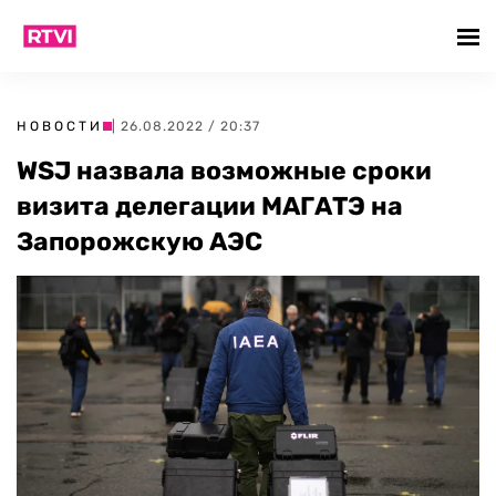
НОВОСТИ
| 26.08.2022 / 20:37
WSJ назвала возможные сроки
визита делегации МАГАТЭ на
Запорожскую АЭС