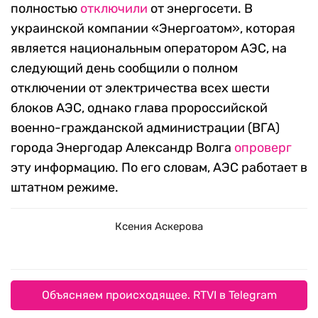
полностью
отключили
от энергосети. В
украинской компании «Энергоатом», которая
является национальным оператором АЭС, на
следующий день сообщили о полном
отключении от электричества всех шести
блоков АЭС, однако глава пророссийской
военно-гражданской администрации (ВГА)
города Энергодар Александр Волга
опроверг
эту информацию. По его словам, АЭС работает в
штатном режиме.
Ксения Аскерова
Объясняем происходящее. RTVI в Telegram