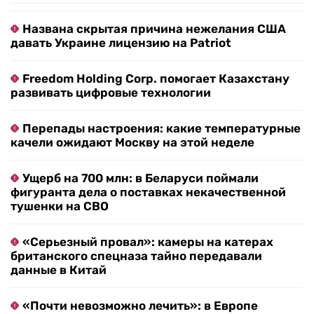
Названа скрытая причина нежелания США
давать Украине лицензию на Patriot
Freedom Holding Corp. помогает Казахстану
развивать цифровые технологии
Перепады настроения: какие температурные
качели ожидают Москву на этой неделе
Ущерб на 700 млн: в Беларуси поймали
фигуранта дела о поставках некачественной
тушенки на СВО
«Серьезный провал»: камеры на катерах
британского спецназа тайно передавали
данные в Китай
«Почти невозможно лечить»: в Европе