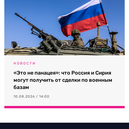
НОВОСТИ
«Это не панацея»: что Россия и Сирия
могут получить от сделки по военным
базам
10.08.2026 / 14:00