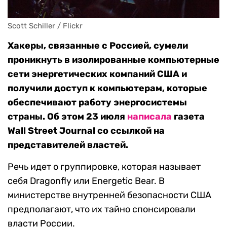
Scott Schiller / Flickr
Хакеры, связанные с Россией, сумели
проникнуть в изолированные компьютерные
сети энергетических компаний США и
получили доступ к компьютерам, которые
обеспечивают работу энергосистемы
страны. Об этом 23 июля
написала
газета
Wall Street Journal со ссылкой на
представителей властей.
Речь идет о группировке, которая называет
себя Dragonfly или Energetic Bear. В
министерстве внутренней безопасности США
предполагают, что их тайно спонсировали
власти России.