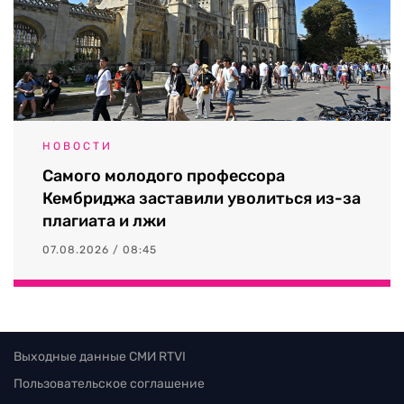
НОВОСТИ
Самого молодого профессора
Кембриджа заставили уволиться из-за
плагиата и лжи
07.08.2026 / 08:45
Выходные данные СМИ RTVI
Пользовательское соглашение