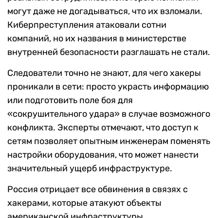
могут даже не догадываться, что их взломали.
Киберпреступления атаковали сотни
компаний, но их названия в министерстве
внутренней безопасности разглашать не стали.
Следователи точно не знают, для чего хакеры
проникали в сети: просто украсть информацию
или подготовить поле боя для
«сокрушительного удара» в случае возможного
конфликта. Эксперты отмечают, что доступ к
сетям позволяет опытным инженерам поменять
настройки оборудования, что может нанести
значительный ущерб инфраструктуре.
Россия отрицает все обвинения в связях с
хакерами, которые атакуют объекты
американской инфраструктуры.