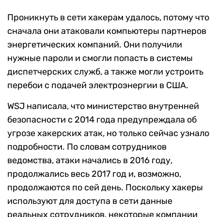
Проникнуть в сети хакерам удалось, потому что
сначала они атаковали компьютеры партнеров
энергетических компаний. Они получили
нужные пароли и смогли попасть в системы
диспетчерских служб, а также могли устроить
перебои с подачей электроэнергии в США.
WSJ написала, что министерство внутренней
безопасности с 2014 года предупреждала об
угрозе хакерских атак, но только сейчас узнало
подробности. По словам сотрудников
ведомства, атаки начались в 2016 году,
продолжались весь 2017 год и, возможно,
продолжаются по сей день. Поскольку хакеры
используют для доступа в сети данные
реальных сотрудников, некоторые компании