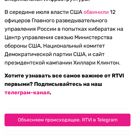
В середине июля власти США
обвинили
12
офицеров Главного разведывательного
управления России в попытках кибератак на
Центр управления связью Министерства
обороны США, Национальный комитет
Демократической партии США, и сайт
президентской кампании Хиллари Клинтон.
Хотите узнавать все самое важное от RTVI
первыми? Подписывайтесь на наш
телеграм-канал
.
Объясняем происходящее. RTVI в Telegram