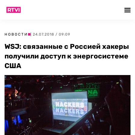
НОВОСТИ
| 24.07.2018 / 09:09
WSJ: связанные с Россией хакеры
получили доступ к энергосистеме
США