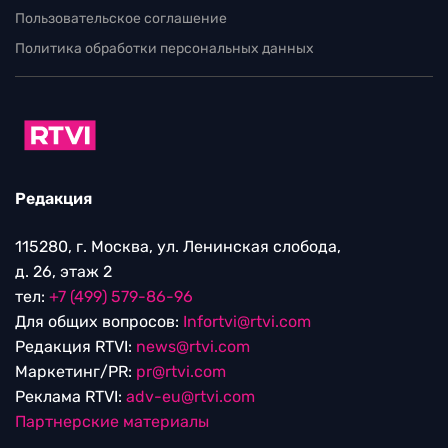
Пользовательское соглашение
Политика обработки персональных данных
Редакция
115280, г. Москва, ул. Ленинская слобода,
д. 26, этаж 2
тел:
+7 (499) 579-86-96
Для общих вопросов:
Infortvi@rtvi.com
Редакция RTVI:
news@rtvi.com
Маркетинг/PR:
pr@rtvi.com
Реклама RTVI:
adv-eu@rtvi.com
Партнерские материалы