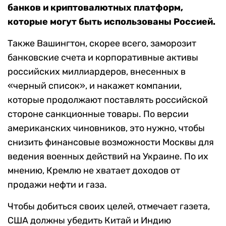
банков и криптовалютных платформ,
которые могут быть использованы Россией.
Также Вашингтон, скорее всего, заморозит
банковские счета и корпоративные активы
российских миллиардеров, внесенных в
«черный список», и накажет компании,
которые продолжают поставлять российской
стороне санкционные товары.
По версии
американских чиновников, это нужно, чтобы
снизить финансовые возможности Москвы для
ведения военных действий на Украине. По их
мнению, Кремлю не хватает доходов от
продажи нефти и газа.
Чтобы добиться своих целей, отмечает газета,
США должны убедить Китай и Индию