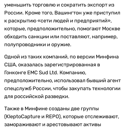
уменьшить торговлю и сократить экспорт из
России. Кроме того, Вашингтон уже приступил
к раскрытию «сети людей и предприятий»,
которые, предположительно, помогают Москве
обходить санкции или поставляют, например,
полупроводники и оружие.
Одной из таких компаний, по версии Минфина
США, оказалась зарегистрированная в
Гонконге EMC Sud Ltd. Компанию,
предположительно, использовал бывший агент
спецслужб России, чтобы закупать технологии
для российской разведки.
Также в Минфине созданы две группы
(KleptoCapture и REPO), которые отслеживают,
замораживают и арестовывают активы