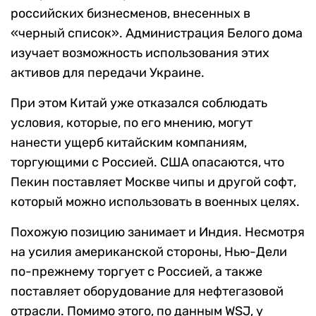
российских бизнесменов, внесенных в
«черный список». Администрация Белого дома
изучает возможность использования этих
активов для передачи Украине.
При этом Китай уже отказался соблюдать
условия, которые, по его мнению, могут
нанести ущерб китайским компаниям,
торгующими с Россией. США опасаются, что
Пекин поставляет Москве чипы и другой софт,
который можно использовать в военных целях.
Похожую позицию занимает и Индия. Несмотря
на усилия американской стороны, Нью-Дели
по-прежнему торгует с Россией, а также
поставляет оборудование для нефтегазовой
отрасли. Помимо этого, по данным WSJ, у