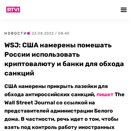
НОВОСТИ
| 23.08.2022 / 08:40
WSJ: США намерены помешать
России использовать
криптовалюту и банки для обхода
санкций
США намерены прикрыть лазейки для
обхода антироссийских санкций,
пишет
The
Wall Street Journal со ссылкой на
представителей администрации Белого
дома. В частности, речь идет о том, чтобы
взять под контроль работу иностранных