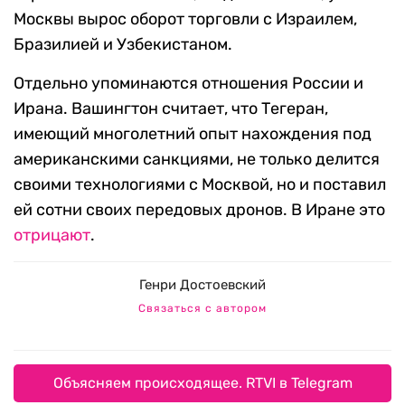
Москвы вырос оборот торговли с Израилем,
Бразилией и Узбекистаном.
Отдельно упоминаются отношения России и
Ирана. Вашингтон считает, что Тегеран,
имеющий многолетний опыт нахождения под
американскими санкциями, не только делится
своими технологиями с Москвой, но и поставил
ей сотни своих передовых дронов. В Иране это
отрицают
.
Генри Достоевский
Связаться с автором
Объясняем происходящее. RTVI в Telegram