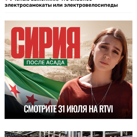
электросамокаты или электровелосипеды