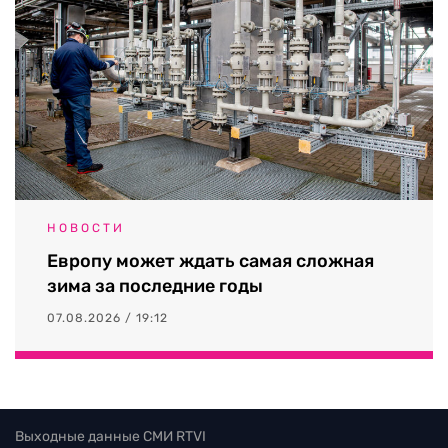
НОВОСТИ
Европу может ждать самая сложная
зима за последние годы
07.08.2026 / 19:12
Выходные данные СМИ RTVI