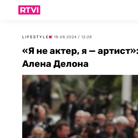
LIFESTYLE
| 18.08.2024 / 12:28
«Я не актер, я — артист
Алена Делона