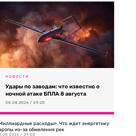
НОВОСТИ
Удары по заводам: что известно о
ночной атаке БПЛА 8 августа
08.08.2026 / 09:20
Миллиардные расходы». Что ждет энергетику
вропы из-за обмеления рек
8.08.2026 / 09:00