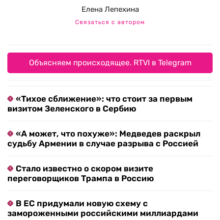
Елена Лепехина
Связаться с автором
Объясняем происходящее. RTVI в Telegram
«Тихое сближение»: что стоит за первым
визитом Зеленского в Сербию
«А может, что похуже»: Медведев раскрыл
судьбу Армении в случае разрыва с Россией
Стало известно о скором визите
переговорщиков Трампа в Россию
В ЕС придумали новую схему с
замороженными российскими миллиардами