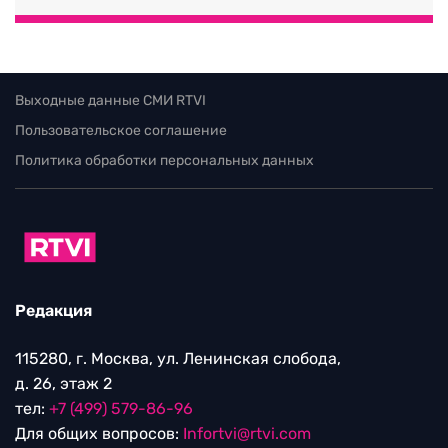
Выходные данные СМИ RTVI
Пользовательское соглашение
Политика обработки персональных данных
Редакция
115280, г. Москва, ул. Ленинская слобода,
д. 26, этаж 2
тел:
+7 (499) 579-86-96
Для общих вопросов:
Infortvi@rtvi.com