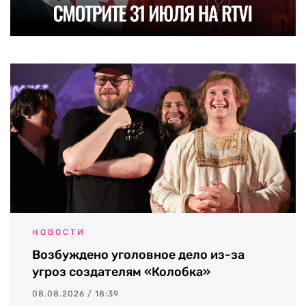
НОВОСТИ
Возбуждено уголовное дело из-за
угроз создателям «Колобка»
08.08.2026 / 18:39