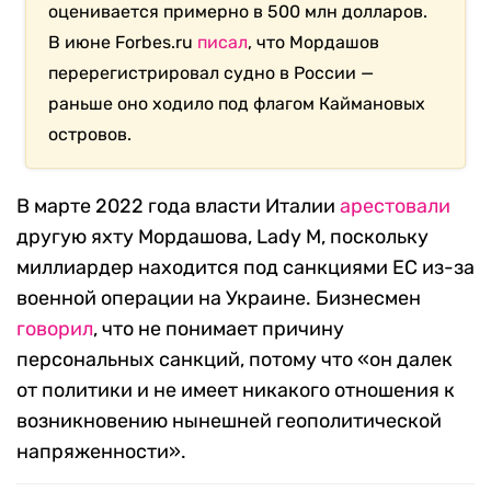
оценивается примерно в 500 млн долларов.
В июне Forbes.ru
писал
, что Мордашов
перерегистрировал судно в России —
раньше оно ходило под флагом Каймановых
островов.
В марте 2022 года власти Италии
арестовали
другую яхту Мордашова, Lady M, поскольку
миллиардер находится под санкциями ЕС из-за
военной операции на Украине. Бизнесмен
говорил
, что не понимает причину
персональных санкций, потому что «он далек
от политики и не имеет никакого отношения к
возникновению нынешней геополитической
напряженности».