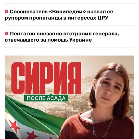
Сооснователь «Википедии» назвал ее
рупором пропаганды в интересах ЦРУ
Пентагон внезапно отстранил генерала,
отвечавшего за помощь Украине