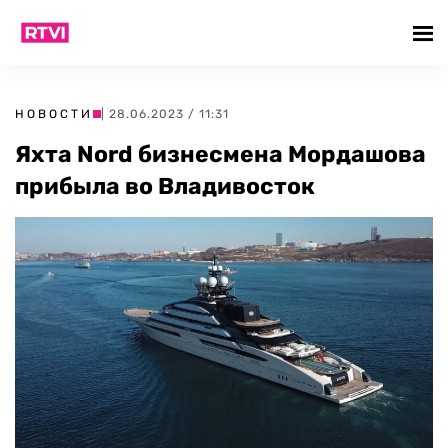
НОВОСТИ
| 28.06.2023 / 11:31
Яхта Nord бизнесмена Мордашова
прибыла во Владивосток