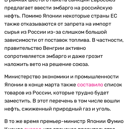
предлагает ввести эмбарго на российскую
нефть. Помимо Японии некоторые страны ЕС
также отказываются от запрета на импорт
сырья из России из-за слишком большой
зависимости от поставок топлива. В частности,
правительство Венгрии активно
сопротивляется эмбарго и даже грозит
наложить вето на решение союза.
Министерство экономики и промышленности
Японии в конце марта также
составило
список
товаров из России, которые трудно будет
заместить. В этот перечень в том числе вошли
нефть, сжиженный природный газ и уголь.
В то же время премьер-министр Японии Фумио