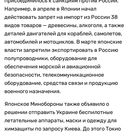
присоединилось к санкциям против России.
Например, в апреле в Японии начал
действовать запрет на импорт из России 38
видов товаров — древесины, алкоголя, а также
деталей двигателей для кораблей, самолетов,
автомобилей и мотоциклов. В марте японские
власти запретили экспортировать в Россию
полупроводники, оборудование для
обеспечения морской и авиационной
безопасности, телекоммуникационное
оборудование, средства связи и продукцию
военного назначения.
Японское Минобороны также объявило о
решении отправить Украине беспилотные
летательные аппараты, маски и одежду для
химзащиты по запросу Киева. До этого Токио