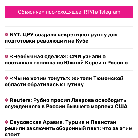
Объясняем происходящее. RTVI в Telegram
NYT: ЦРУ создало секретную группу для
подготовки революции на Кубе
«Необычная сделка»: СМИ узнали о
поставках топлива из Южной Кореи в Россию
«Мы не хотим тонуть»: жители Тюменской
области обратились к Путину
Reuters: Рубио просил Лаврова освободить
осужденного в России бывшего морпеха США
Саудовская Аравия, Турция и Пакистан
решили заключить оборонный пакт: что за этим
стоит