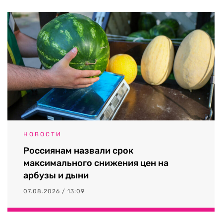
НОВОСТИ
Россиянам назвали срок
максимального снижения цен на
арбузы и дыни
07.08.2026 / 13:09