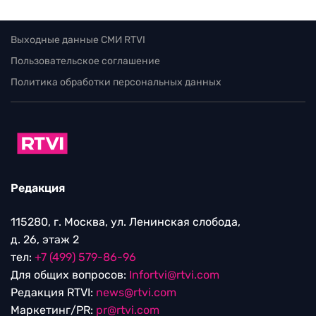
Выходные данные СМИ RTVI
Пользовательское соглашение
Политика обработки персональных данных
Редакция
115280, г. Москва, ул. Ленинская слобода,
д. 26, этаж 2
тел:
+7 (499) 579-86-96
Для общих вопросов:
Infortvi@rtvi.com
Редакция RTVI:
news@rtvi.com
Маркетинг/PR:
pr@rtvi.com