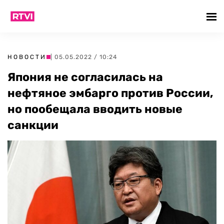
НОВОСТИ
| 05.05.2022 / 10:24
Япония не согласилась на
нефтяное эмбарго против России,
но пообещала вводить новые
санкции