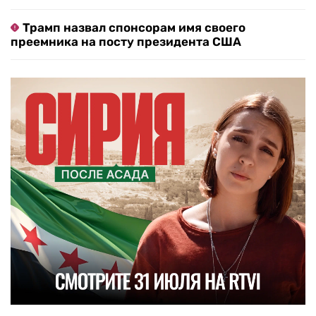
Трамп назвал спонсорам имя своего
преемника на посту президента США