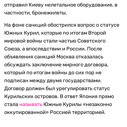
отправил Киеву нелетальное оборудование, в
частности, бронежилеты.
На фоне санкций обострился вопрос о статусе
Южных Курил, которые по итогам Второй
мировой войны стали частью Советского
Союза, а впоследствии и России. После
объявления санкций Москва отказалась
обсуждать заключение мирного договора,
который по итогам войны до сих пор не
подписан между двумя государствами.
Договор должен был урегулировать статус
Курильских островов. В ответ Япония прямо
стала
называть
Южные Курилы «незаконно
оккупированной» Россией территорией.