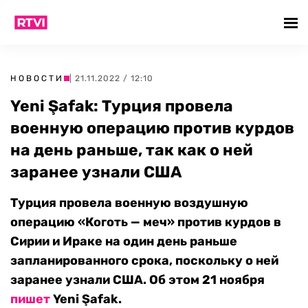
НОВОСТИ
| 21.11.2022 / 12:10
Yeni Şafak: Турция провела
военную операцию против курдов
на день раньше, так как о ней
заранее узнали США
Турция провела военную воздушную
операцию «Коготь — меч» против курдов в
Сирии и Ираке на один день раньше
запланированного срока, поскольку о ней
заранее узнали США. Об этом 21 ноября
пишет
Yeni Şafak.