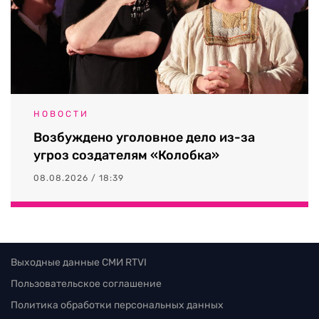
НОВОСТИ
Возбуждено уголовное дело из-за
угроз создателям «Колобка»
08.08.2026 / 18:39
Выходные данные СМИ RTVI
Пользовательское соглашение
Политика обработки персональных данных