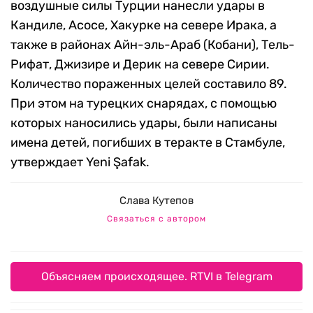
воздушные силы Турции нанесли удары в
Кандиле, Асосе, Хакурке на севере Ирака, а
также в районах Айн-эль-Араб (Кобани), Тель-
Рифат, Джизире и Дерик на севере Сирии.
Количество пораженных целей составило 89.
При этом на турецких снарядах, с помощью
которых наносились удары, были написаны
имена детей, погибших в теракте в Стамбуле,
утверждает Yeni Şafak.
Слава Кутепов
Связаться с автором
Объясняем происходящее. RTVI в Telegram