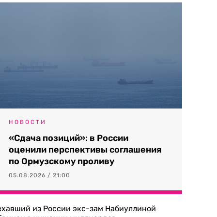
НОВОСТИ
«Сдача позиций»: в России
оценили перспективы соглашения
по Ормузскому проливу
05.08.2026 / 21:00
ехавший из России экс-зам Набиуллиной