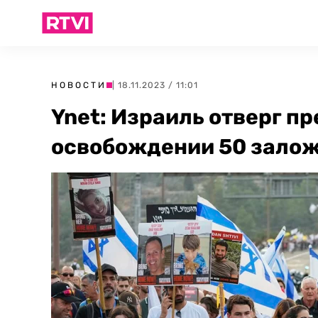
НОВОСТИ
| 18.11.2023 / 11:01
Ynet: Израиль отверг 
освобождении 50 зало