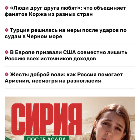
«Люди друг друга любят»: что объединяет
фанатов Коржа из разных стран
Турция решилась на меры после ударов по
судам в Черном море
В Европе призвали США совместно лишить
Россию всех источников доходов
Жесты доброй воли: как Россия помогает
Армении, несмотря на разногласия