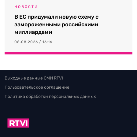
НОВОСТИ
В ЕС придумали новую схему с
замороженными российскими
миллиардами
08.08.2026 / 16:16
Выходные данные СМИ RTVI
Пользовательское соглашение
Политика обработки персональных данных