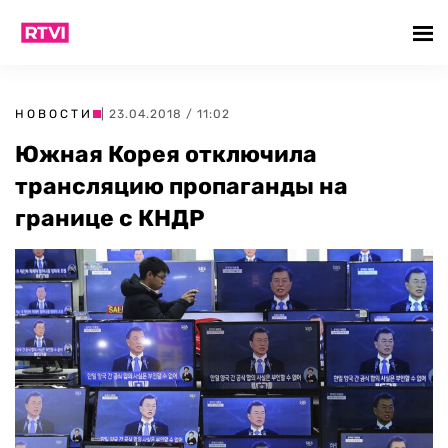
НОВОСТИ
| 23.04.2018 / 11:02
Южная Корея отключила
трансляцию пропаганды на
границе с КНДР