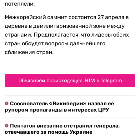
потеплели.
Межкорейский саммит состоится 27 апреля в
деревне в демилитаризованной зоне между
странами. Предполагается, что лидеры обеих
стран обсудят вопросы дальнейшего
сближения стран.
Объясняем происходящее. RTVI в Telegram
Сооснователь «Википедии» назвал ее
рупором пропаганды в интересах ЦРУ
Пентагон внезапно отстранил генерала,
отвечавшего за помощь Украине