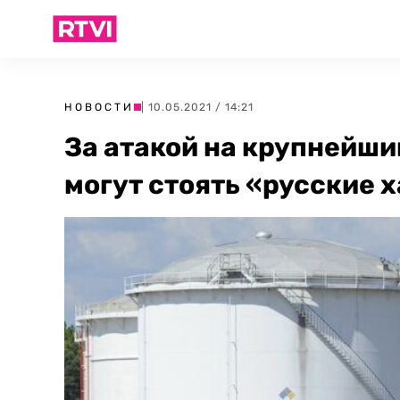
НОВОСТИ
| 10.05.2021 / 14:21
За атакой на крупнейш
могут стоять «русские 