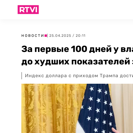
НОВОСТИ
| 25.04.2025 / 20:11
За первые 100 дней у в
до худших показателей 
Индекс доллара с приходом Трампа дост