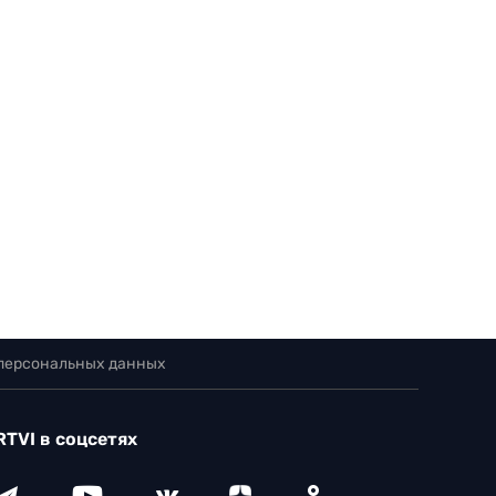
 персональных данных
RTVI в соцсетях