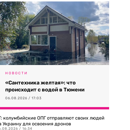
НОВОСТИ
«Сантехника желтая»: что
происходит с водой в Тюмени
06.08.2026 / 17:03
T: колумбийские ОПГ отправляют своих людей
а Украину для освоения дронов
.08.2026 / 16:34