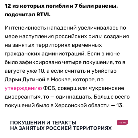
12 из которых погибли и 7 были ранены,
подсчитал RTVI.
Интенсивность нападений увеличивалась по
мере наступления российских сил и создания
на занятых территориях временных
гражданских администраций. Если в июне
было зафиксировано четыре покушения, то в
августе уже 10, а если считать и убийство
Дарьи Дугиной в Москве, которое, по
утверждению
ФСБ, совершили «украинские
диверсанты», то — одиннадцать. Больше всего
покушений было в Херсонской области — 13.