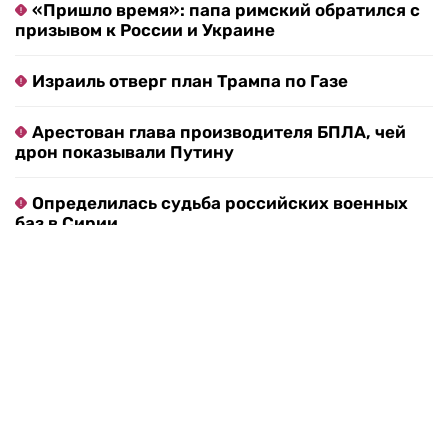
«Пришло время»: папа римский обратился с
призывом к России и Украине
Израиль отверг план Трампа по Газе
Арестован глава производителя БПЛА, чей
дрон показывали Путину
Определилась судьба российских военных
баз в Сирии