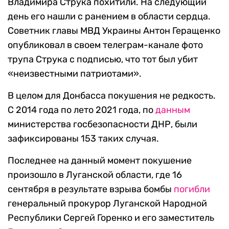
Владимира Струка похитили. На следующий
день его нашли с ранением в области сердца.
Советник главы МВД Украины Антон Геращенко
опубликовал в своем телеграм-канале фото
трупа Струка с подписью, что тот был убит
«неизвестными патриотами».
В целом для Донбасса покушения не редкость.
С 2014 года по лето 2021 года, по
данным
министерства госбезопасности ДНР, были
зафиксированы 153 таких случая.
Последнее на данный момент покушение
произошло в Луганской области, где 16
сентября в результате взрыва бомбы
погибли
генеральный прокурор Луганской Народной
Республики Сергей Горенко и его заместитель