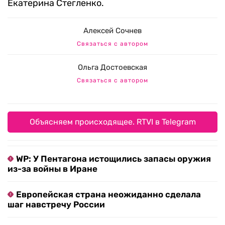
Екатерина Стегленко.
Алексей Сочнев
Связаться с автором
Ольга Достоевская
Связаться с автором
Объясняем происходящее. RTVI в Telegram
WP: У Пентагона истощились запасы оружия
из-за войны в Иране
Европейская страна неожиданно сделала
шаг навстречу России