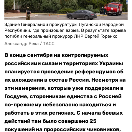
Здание Генеральной прокуратуры Луганской Народной
Республики, где произошел взрыв. В результате взрыва
погибли генеральный прокурор ЛНР Сергей Горенко
Александр Река / ТАСС
В конце сентября на контролируемых
российскими силами территориях Украины
планируется проведение референдумов об
их вхождении в состав России. Несмотря на
эти намерения, которые уже поддержали в
Госдуме, сторонникам единства с Россией
по-прежнему небезопасно находиться и
работать в этих регионах. С начала боевых
действий там было совершено 25
покушений на пророссийских чиновников,