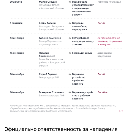
Официально ответственность за нападения