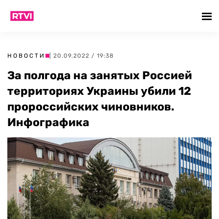
НОВОСТИ
| 20.09.2022 / 19:38
За полгода на занятых Россией
территориях Украины убили 12
пророссийских чиновников.
Инфографика