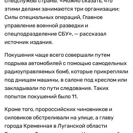
спецслужбы страны. «Можно сказать, что
этими делами занимаются три организации:
Силы специальных операций, Главное
управление военной разведки и
спецподразделение СБУ», — рассказал
источник издания.
Покушения чаще всего совершали путем
подрыва автомобилей с помощью самодельных
радиоуправляемых бомб, которые прикрепляли
под днищем машины, в салоне под креслом или
закладывали по пути следования. Таких
попыток покушений было 11.
Кроме того, пророссийских чиновников и
силовиков обстреливали на улице, а главу
города Кременная в Луганской области