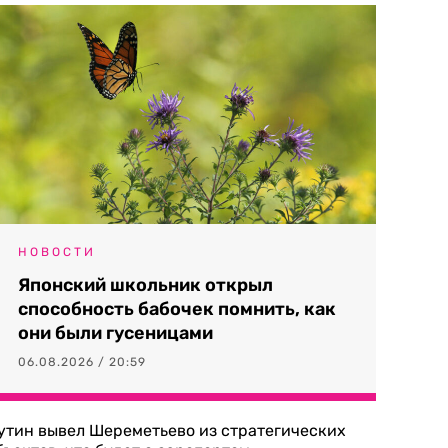
НОВОСТИ
Японский школьник открыл
способность бабочек помнить, как
они были гусеницами
06.08.2026 / 20:59
утин вывел Шереметьево из стратегических