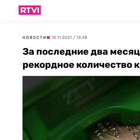
НОВОСТИ
| 15.11.2021 / 13:38
За последние два меся
рекордное количество 