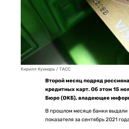
Кирилл Кухмарь / ТАСС
Второй месяц подряд россиян
кредитных карт. Об этом 15 н
Бюро (ОКБ), владеющее инфор
В прошлом месяце банки выдали 1
показателя за сентябрь 2021 года