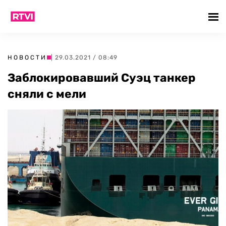
НОВОСТИ
| 29.03.2021 / 08:49
Заблокировавший Суэц танкер
сняли с мели