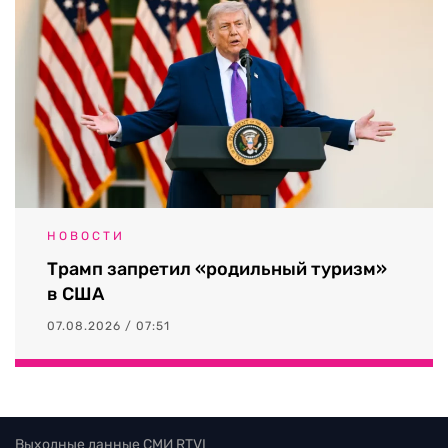
НОВОСТИ
Трамп запретил «родильный туризм»
в США
07.08.2026 / 07:51
Выходные данные СМИ RTVI