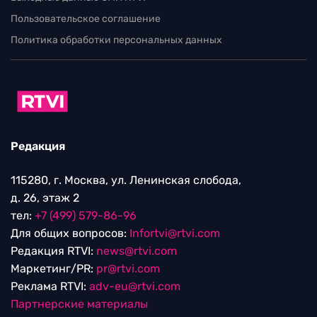
Пользовательское соглашение
Политика обработки персональных данных
Редакция
115280, г. Москва, ул. Ленинская слобода,
д. 26, этаж 2
тел:
+7 (499) 579-86-96
Для общих вопросов:
Infortvi@rtvi.com
Редакция RTVI:
news@rtvi.com
Маркетинг/PR:
pr@rtvi.com
Реклама RTVI:
adv-eu@rtvi.com
Партнерские материалы