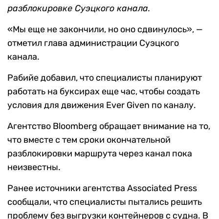
разблокировке Суэцкого канала.
«Мы еще не закончили, но оно сдвинулось», —
отметил глава администрации Суэцкого
канала.
Рабийе добавил, что специалисты планируют
работать на буксирах еще час, чтобы создать
условия для движения Ever Given по каналу.
Агентство Bloomberg обращает внимание на то,
что вместе с тем сроки окончательной
разблокировки маршрута через канал пока
неизвестны.
Ранее источники агентства Associated Press
сообщали, что специалисты пытались решить
проблему без выгрузки контейнеров с судна. В