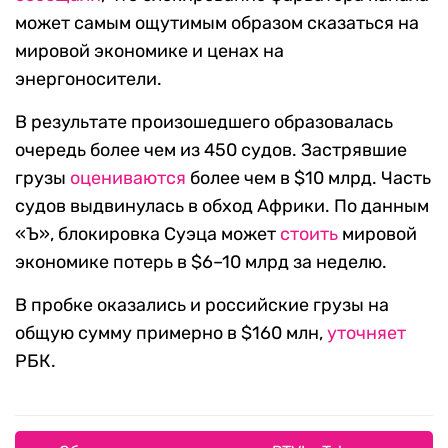
может самым ощутимым образом сказаться на
мировой экономике и ценах на
энергоносители.
В результате произошедшего образовалась
очередь более чем из 450 судов. Застрявшие
грузы
оцениваются
более чем в $10 млрд. Часть
судов выдвинулась в обход Африки. По данным
«Ъ», блокировка Суэца может
стоить
мировой
экономике потерь в $6–10 млрд за неделю.
В пробке оказались и российские грузы на
общую сумму примерно в $160 млн,
уточняет
РБК.