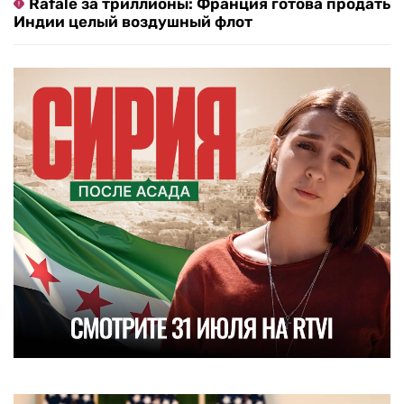
Rafale за триллионы: Франция готова продать
Индии целый воздушный флот