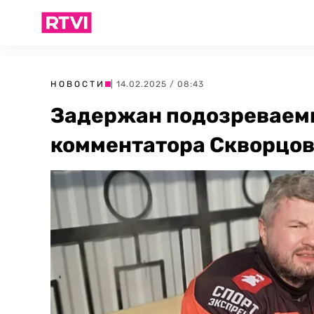
НОВОСТИ
| 14.02.2025 / 08:43
Задержан подозреваем
комментатора Скворцо