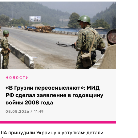
НОВОСТИ
«В Грузии переосмысляют»: МИД
РФ сделал заявление в годовщину
войны 2008 года
08.08.2026 / 11:49
ША принудили Украину к уступкам: детали