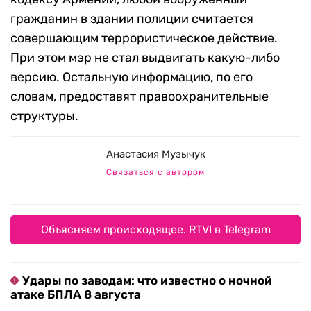
гражданин в здании полиции считается
совершающим террористическое действие.
При этом мэр не стал выдвигать какую-либо
версию. Остальную информацию, по его
словам, предоставят правоохранительные
структуры.
Анастасия Музычук
Связаться с автором
Объясняем происходящее. RTVI в Telegram
Удары по заводам: что известно о ночной
атаке БПЛА 8 августа