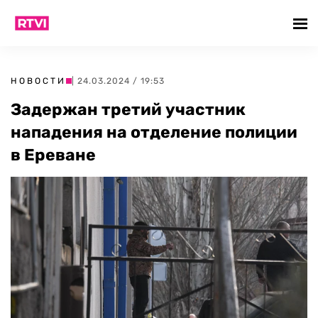
НОВОСТИ
| 24.03.2024 / 19:53
Задержан третий участник
нападения на отделение полиции
в Ереване