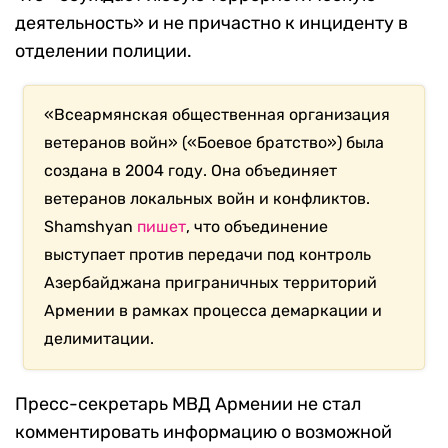
деятельность» и не причастно к инциденту в
отделении полиции.
«Всеармянская общественная организация
ветеранов войн» («Боевое братство») была
создана в 2004 году. Она объединяет
ветеранов локальных войн и конфликтов.
Shamshyan
пишет
, что объединение
выступает против передачи под контроль
Азербайджана приграничных территорий
Армении в рамках процесса демаркации и
делимитации.
Пресс-секретарь МВД Армении не стал
комментировать информацию о возможной