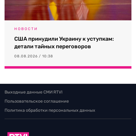
НОВОСТИ
США принудили Украину к уступкам:
детали тайных переговоров
08.08.2026 / 10:38
Выходные данные СМИ RTVI
Пользовательское соглашение
Политика обработки персональных данных