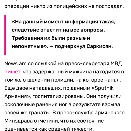
операции никто из полицейских не пострадал.
«На данный момент информация такая,
следствие ответит на все вопросы.
Требования их были разные и
непонятные», — подчеркнул Саркисян.
News.am со ссылкой на пресс-секретаря МВД
пишет
, что задержанный мужчина находится в
том же отделении полиции, на которое напал.
Еще двое нападавших, по данным «Sputnik
Армения», госпитализированы. Они получили
осколочные ранения ног в результате взрыва
своей же гранаты. В пресс-службе армянского
Минздрава отметили, что их состояние
оценивается как средней тяжести.