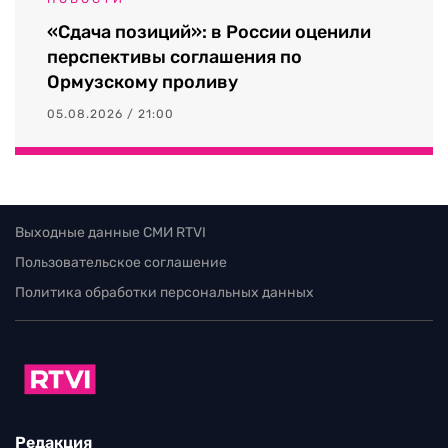
«Сдача позиций»: в России оценили
перспективы соглашения по
Ормузскому проливу
05.08.2026 / 21:00
Выходные данные СМИ RTVI
Пользовательское соглашение
Политика обработки персональных данных
Редакция