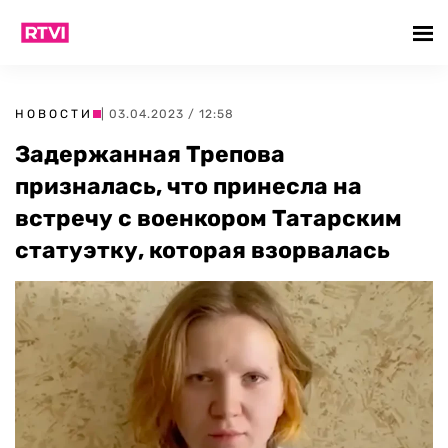
НОВОСТИ
| 03.04.2023 / 12:58
Задержанная Трепова
призналась, что принесла на
встречу с военкором Татарским
статуэтку, которая взорвалась