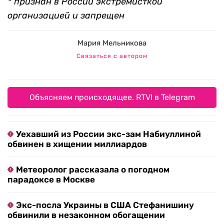
* признан в России экстремисткой
организацией и запрещен
Мария Мельникова
Связаться с автором
Объясняем происходящее. RTVI в Telegram
Уехавший из России экс-зам Набиуллиной
обвинен в хищении миллиардов
Метеоролог рассказала о погодном
парадоксе в Москве
Экс-посла Украины в США Стефанишину
обвинили в незаконном обогащении