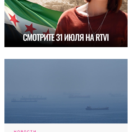
НОВОСТИ