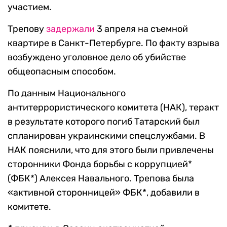
участием.
Трепову
задержали
3 апреля на съемной
квартире в Санкт-Петербурге. По факту взрыва
возбуждено уголовное дело об убийстве
общеопасным способом.
По данным Национального
антитеррористического комитета (НАК), теракт
в результате которого погиб Татарский был
спланирован украинскими спецслужбами.
В
НАК пояснили, что для этого были привлечены
сторонники Фонда борьбы с коррупцией*
(ФБК*) Алексея Навального. Трепова была
«активной сторонницей» ФБК*, добавили в
комитете.